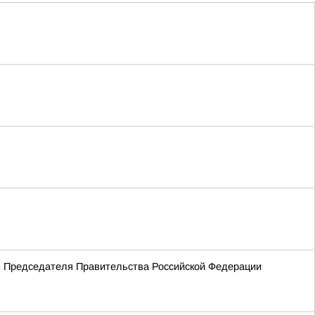
ем Председателя Правительства Российской Федерации