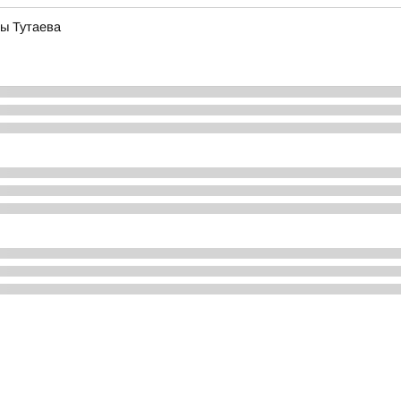
ы Тутаева