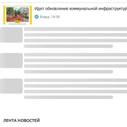
Идет обновление коммунальной инфраструктур
Вчера, 16:09
ЛЕНТА НОВОСТЕЙ