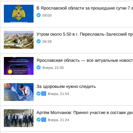
В Ярославской области за прошедшие сутки 7 а
09:00
Утром около 5.50 в г. Переславль-Залесский 
06:39
Ярославская область — все актуальные новост
Вчера, 22:36
За здоровьем нужно следить
Вчера, 21:54
Артём Молчанов: Принял участие в составе д
Вчера, 21:24