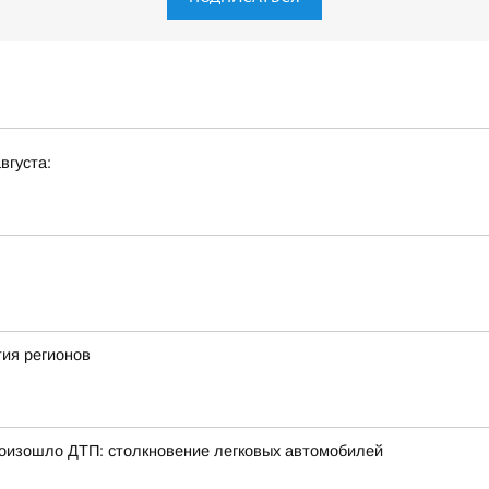
вгуста:
ия регионов
произошло ДТП: столкновение легковых автомобилей