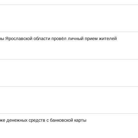
ры Ярославской области провёл личный прием жителей
же денежных средств с банковской карты