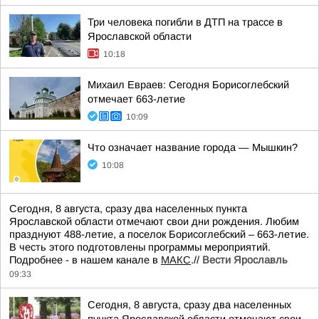
Три человека погибли в ДТП на трассе в
Ярославской области
10:18
Михаил Евраев: Сегодня Борисоглебский
отмечает 663-летие
10:09
Что означает название города — Мышкин?
10:08
Сегодня, 8 августа, сразу два населенных пункта
Ярославской области отмечают свои дни рождения. Любим
празднуют 488-летие, а поселок Борисоглебский – 663-летие.
В честь этого подготовлены программы мероприятий.
Подробнее - в нашем канале в
МАКС
.//
Вести Ярославль
09:33
Сегодня, 8 августа, сразу два населенных