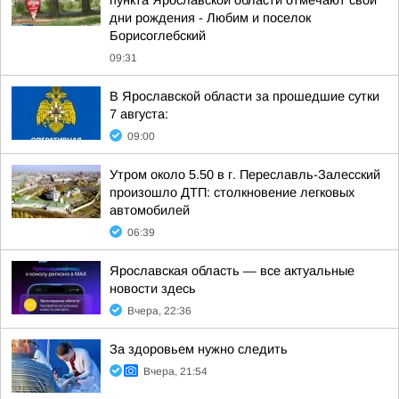
пункта Ярославской области отмечают свои
дни рождения - Любим и поселок
Борисоглебский
09:31
В Ярославской области за прошедшие сутки
7 августа:
09:00
Утром около 5.50 в г. Переславль-Залесский
произошло ДТП: столкновение легковых
автомобилей
06:39
Ярославская область — все актуальные
новости здесь
Вчера, 22:36
За здоровьем нужно следить
Вчера, 21:54