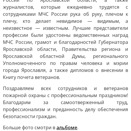
России по Ярославской области, а также
журналистов, которые ежедневно трудятся с
сотрудниками МЧС России рука об руку, плечом к
плечу, кто делает невидимое — видимым, а
неизвестное — известным. Лучшие представители
профессии были удостоены ведомственных наград
МЧС России, грамот и благодарностей Губернатора
Ярославской области, Правительства региона и
Ярославской областной Думы, регионального
Уполномоченного по правам человека и мэрии
города Ярославля, а также дипломов о внесении в
Книгу почета ветеранов.
Поздравляем всех сотрудников и ветеранов
пожарной охраны с профессиональным праздником!
Благодарим за самоотверженный труд,
профессионализм и преданность делу обеспечения
безопасности граждан.
Больше фото смотри в
альбоме
.