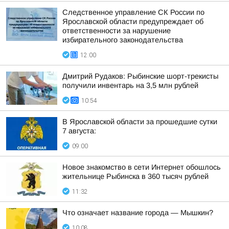
Следственное управление СК России по
Ярославской области предупреждает об
ответственности за нарушение
избирательного законодательства
12:00
Дмитрий Рудаков: Рыбинские шорт-трекисты
получили инвентарь на 3,5 млн рублей
10:54
В Ярославской области за прошедшие сутки
7 августа:
09:00
Новое знакомство в сети Интернет обошлось
жительнице Рыбинска в 360 тысяч рублей
11:32
Что означает название города — Мышкин?
10:08