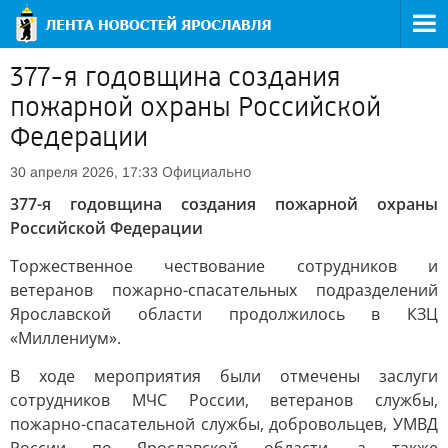
377-я годовщина создания
пожарной охраны Российской
Федерации
Официально
30 апреля 2026, 17:33
377-я годовщина создания пожарной охраны
Российской Федерации
Торжественное чествование сотрудников и
ветеранов пожарно-спасательных подразделений
Ярославской области продолжилось в КЗЦ
«Миллениум».
В ходе мероприятия были отмечены заслуги
сотрудников МЧС России, ветеранов службы,
пожарно-спасательной службы, добровольцев, УМВД