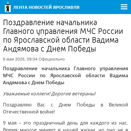
Поздравление начальникa
Главного управления МЧС России
по Ярославской области Вадима
Андямова с Днем Победы
Официально
9 мая 2026, 09:04
Поздравление начальникa Главного управления
МЧС России по Ярославской области Вадима
Андямова с Днем Победы
Уважаемые коллеги! Дорогие ветераны!
Поздравляю Вас с Днем Победы в Великой
Отечественной войне!
9 мая – это праздничный день для каждого из нас.
Время многое меняет в нашей жизни, но оно не в