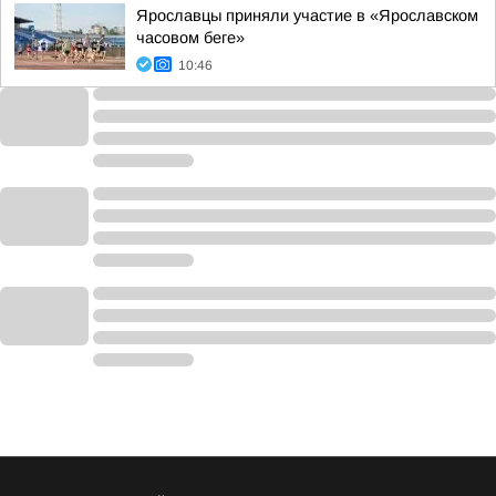
Ярославцы приняли участие в «Ярославском
часовом беге»
10:46