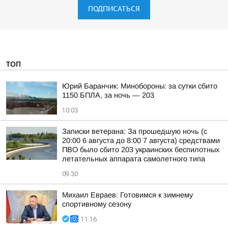
ПОДПИСАТЬСЯ
ТОП
Юрий Баранчик: Минобороны: за сутки сбито
1150 БПЛА, за ночь — 203
10:03
Записки ветерана: За прошедшую ночь (с
20:00 6 августа до 8:00 7 августа) средствами
ПВО было сбито 203 украинских беспилотных
летательных аппарата самолетного типа
09:30
Михаил Евраев: Готовимся к зимнему
спортивному сезону
11:16