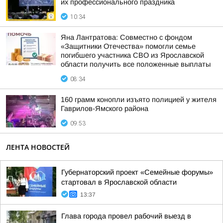
их профессионального праздника
10:34
Яна Лантратова: Совместно с фондом
«Защитники Отечества» помогли семье
погибшего участника СВО из Ярославской
области получить все положенные выплаты
08:34
160 грамм конопли изъято полицией у жителя
Гаврилов-Ямского района
09:53
ЛЕНТА НОВОСТЕЙ
Губернаторский проект «Семейные форумы»
стартовал в Ярославской области
13:37
Глава города провел рабочий выезд в