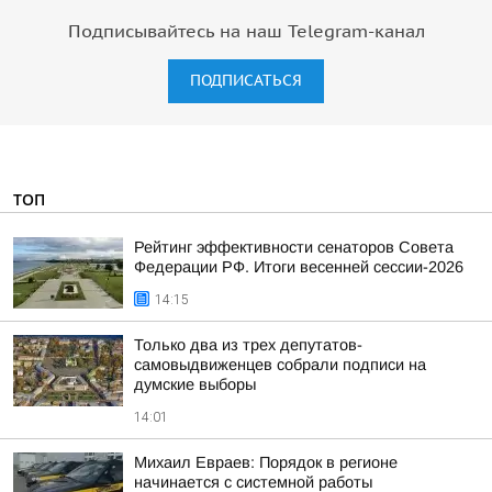
Подписывайтесь на наш Telegram-канал
ПОДПИСАТЬСЯ
ТОП
Рейтинг эффективности сенаторов Совета
Федерации РФ. Итоги весенней сессии-2026
14:15
Только два из трех депутатов-
самовыдвиженцев собрали подписи на
думские выборы
14:01
Михаил Евраев: Порядок в регионе
начинается с системной работы