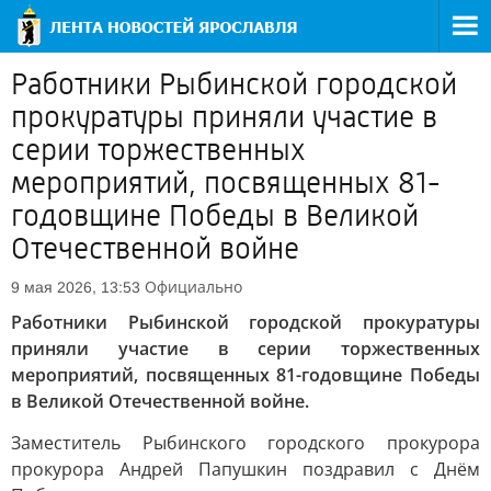
Работники Рыбинской городской
прокуратуры приняли участие в
серии торжественных
мероприятий, посвященных 81-
годовщине Победы в Великой
Отечественной войне
Официально
9 мая 2026, 13:53
Работники Рыбинской городской прокуратуры
приняли участие в серии торжественных
мероприятий, посвященных 81-годовщине Победы
в Великой Отечественной войне.
Заместитель Рыбинского городского прокурора
прокурора Андрей Папушкин поздравил с Днём