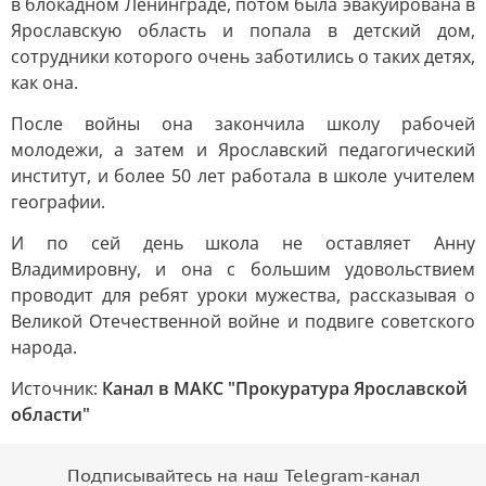
в блокадном Ленинграде, потом была эвакуирована в
Ярославскую область и попала в детский дом,
сотрудники которого очень заботились о таких детях,
как она.
После войны она закончила школу рабочей
молодежи, а затем и Ярославский педагогический
институт, и более 50 лет работала в школе учителем
географии.
И по сей день школа не оставляет Анну
Владимировну, и она с большим удовольствием
проводит для ребят уроки мужества, рассказывая о
Великой Отечественной войне и подвиге советского
народа.
Источник:
Канал в МАКС "Прокуратура Ярославской
области"
Подписывайтесь на наш Telegram-канал