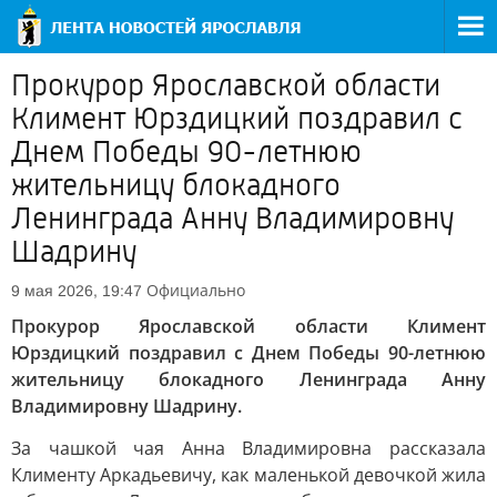
Прокурор Ярославской области
Климент Юрздицкий поздравил с
Днем Победы 90-летнюю
жительницу блокадного
Ленинграда Анну Владимировну
Шадрину
Официально
9 мая 2026, 19:47
Прокурор Ярославской области Климент
Юрздицкий поздравил с Днем Победы 90-летнюю
жительницу блокадного Ленинграда Анну
Владимировну Шадрину.
За чашкой чая Анна Владимировна рассказала
Клименту Аркадьевичу, как маленькой девочкой жила