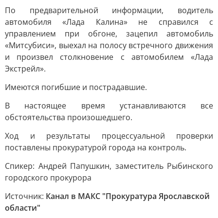
По предварительной информации, водитель
автомобиля «Лада Калина» не справился с
управлением при обгоне, зацепил автомобиль
«Митсубиси», выехал на полосу встречного движения
и произвел столкновение с автомобилем «Лада
Экстрейл».
Имеются погибшие и пострадавшие.
В настоящее время устанавливаются все
обстоятельства произошедшего.
Ход и результаты процессуальной проверки
поставлены прокуратурой города на контроль.
Спикер: Андрей Папушкин, заместитель Рыбинского
городского прокурора
Источник:
Канал в МАКС "Прокуратура Ярославской
области"