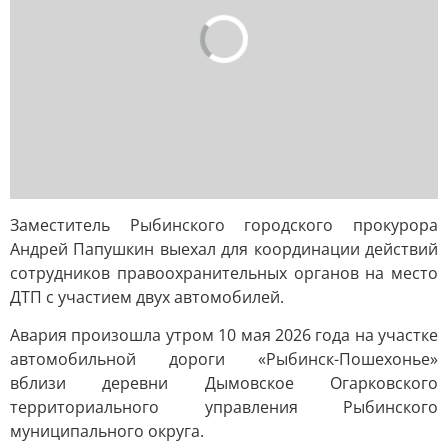
Заместитель Рыбинского городского прокурора
Андрей Папушкин выехал для координации действий
сотрудников правоохранительных органов на место
ДТП с участием двух автомобилей.
Авария произошла утром 10 мая 2026 года на участке
автомобильной дороги «Рыбинск-Пошехонье»
вблизи деревни Дымовское Огарковского
территориального управления Рыбинского
муниципального округа.