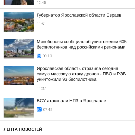
12:45
Губернатор Ярославской области Евраев:
11:51
Минобороны сообщило об уничтожении 605
беспилотников над российскими регионами
09:10
Ярославская область отразила сегодня
самую массовую атаку дронов - ПВО и РЭБ
уничтожили 93 беспилотника
11:37
ВСУ атаковали НПЗ в Ярославле
07:45
ЛЕНТА НОВОСТЕЙ