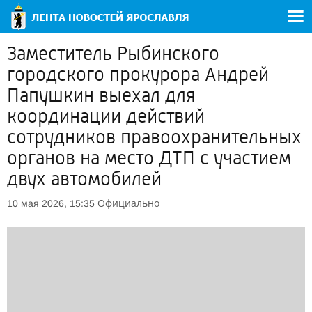
Заместитель Рыбинского
городского прокурора Андрей
Папушкин выехал для
координации действий
сотрудников правоохранительных
органов на место ДТП с участием
двух автомобилей
Официально
10 мая 2026, 15:35