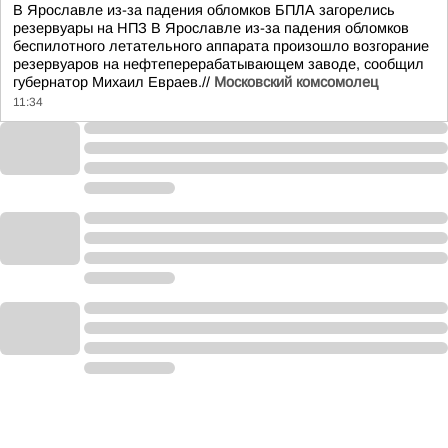
В Ярославле из-за падения обломков БПЛА загорелись
резервуары на НПЗ В Ярославле из-за падения обломков
беспилотного летательного аппарата произошло возгорание
резервуаров на нефтеперерабатывающем заводе, сообщил
губернатор Михаил Евраев.//
Московский комсомолец
11:34