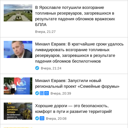
В Ярославле потушили возгорание
топливных резервуаров, загоревшихся в
результате падения обломков вражеских
БПЛА
Вчера, 21:27
Михаил Евраев: В кратчайшие сроки удалось
ликвидировать возгорание топливных
резервуаров, загоревшихся в результате
падения обломков беспилотников
Вчера, 21:24
Михаил Евраев: Запустили новый
региональный проект «Семейные форумы»
Вчера, 20:39
Хорошие дороги — это безопасность,
комфорт в пути и развитие территорий!
Вчера, 20:08