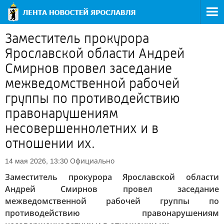
Заместитель прокурора
Ярославской области Андрей
Смирнов провел заседание
межведомственной рабочей
группы по противодействию
правонарушениям
несовершеннолетних и в
отношении их.
Официально
14 мая 2026, 13:30
Заместитель прокурора Ярославской области
Андрей Смирнов провел заседание
межведомственной рабочей группы по
противодействию правонарушениям