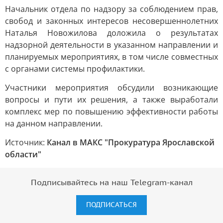
Начальник отдела по надзору за соблюдением прав,
свобод и законных интересов несовершеннолетних
Наталья Новожилова доложила о результатах
надзорной деятельности в указанном направлении и
планируемых мероприятиях, в том числе совместных
с органами системы профилактики.
Участники мероприятия обсудили возникающие
вопросы и пути их решения, а также выработали
комплекс мер по повышению эффективности работы
на данном направлении.
Источник:
Канал в МАКС "Прокуратура Ярославской
области"
Подписывайтесь на наш Telegram-канал
ПОДПИСАТЬСЯ