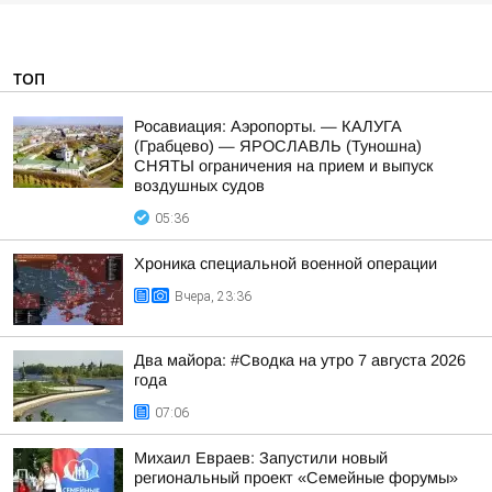
ТОП
Росавиация: Аэропорты. — КАЛУГА
(Грабцево) — ЯРОСЛАВЛЬ (Туношна)
СНЯТЫ ограничения на прием и выпуск
воздушных судов
05:36
Хроника специальной военной операции
Вчера, 23:36
Два майора: #Сводка на утро 7 августа 2026
года
07:06
Михаил Евраев: Запустили новый
региональный проект «Семейные форумы»