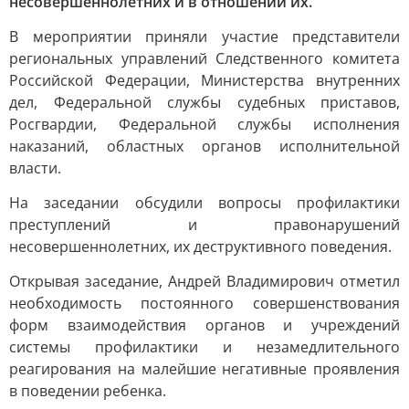
несовершеннолетних и в отношении их.
В мероприятии приняли участие представители
региональных управлений Следственного комитета
Российской Федерации, Министерства внутренних
дел, Федеральной службы судебных приставов,
Росгвардии, Федеральной службы исполнения
наказаний, областных органов исполнительной
власти.
На заседании обсудили вопросы профилактики
преступлений и правонарушений
несовершеннолетних, их деструктивного поведения.
Открывая заседание, Андрей Владимирович отметил
необходимость постоянного совершенствования
форм взаимодействия органов и учреждений
системы профилактики и незамедлительного
реагирования на малейшие негативные проявления
в поведении ребенка.