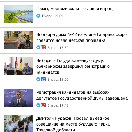
Грозы, местами сильные ливни и град
Вчера, 19:09
Во дворе дома №42 на улице Гагарина скоро
появится новая детская площадка
Вчера, 18:32
Выборы в Государственную Думу:
облизбирком завершил регистрацию
кандидатов
Вчера, 18:09
Регистрация кандидатов на выборах
депутатов Государственной Думы завершена
Вчера, 17:43
Дмитрий Рудаков: Провел выездное
совещание на месте будущего парка
Трудовой доблести