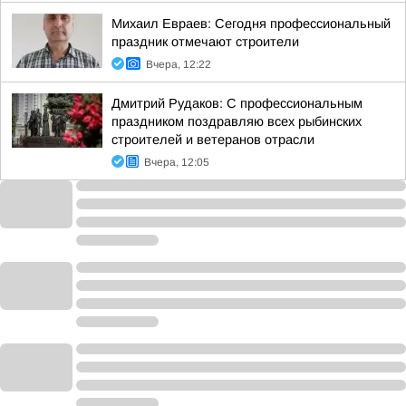
Михаил Евраев: Сегодня профессиональный
праздник отмечают строители
Вчера, 12:22
Дмитрий Рудаков: С профессиональным
праздником поздравляю всех рыбинских
строителей и ветеранов отрасли
Вчера, 12:05