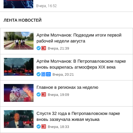
Вчера, 16:52
ЛЕНТА НОВОСТЕЙ
Артём Молчанов: Подводим итоги первой
рабочей недели августа
Вчера, 21:39
Артём Молчанов: В Петропавловском парке
вновь воцарилась атмосфера XIX века
Вчера, 20:21
Главное в регионах за неделю
Вчера, 19:09
Спустя 32 года в Петропавловском парке
вновь зазвучала живая музыка
Вчера, 18:33