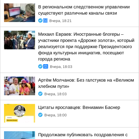
В региональном следственном управлении
существуют различные каналы связи
Вчера, 18:21
Михаил Евраев: Иностранные блогеры –
участники проекта «Дороже золота», который
реализуется при поддержке Президентского
фонда культурных инициатив, посещают
города региона
Вчера, 18:03
Артём Молчанов: Без галстуков на «Великом
хлебном пути»
Вчера, 18:03
Цитаты ярославцев: Вениамин Баснер
Вчера, 18:00
Продолжаем публиковать поздравления с