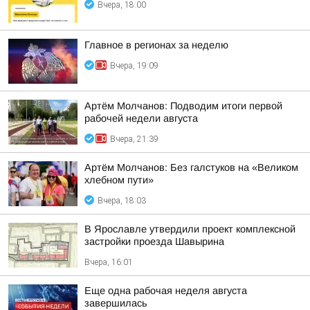
Вчера, 18:00
Главное в регионах за неделю
Вчера, 19:09
Артём Молчанов: Подводим итоги первой
рабочей недели августа
Вчера, 21:39
Артём Молчанов: Без галстуков на «Великом
хлебном пути»
Вчера, 18:03
В Ярославле утвердили проект комплексной
застройки проезда Шавырина
Вчера, 16:01
Еще одна рабочая неделя августа
завершилась