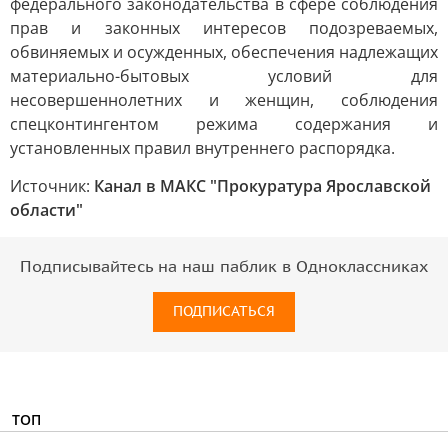
федерального законодательства в сфере соблюдения
прав и законных интересов подозреваемых,
обвиняемых и осужденных, обеспечения надлежащих
материально-бытовых условий для
несовершеннолетних и женщин, соблюдения
спецконтингентом режима содержания и
установленных правил внутреннего распорядка.
Источник:
Канал в МАКС "Прокуратура Ярославской
области"
Подписывайтесь на наш паблик в Одноклассниках
ПОДПИСАТЬСЯ
ТОП