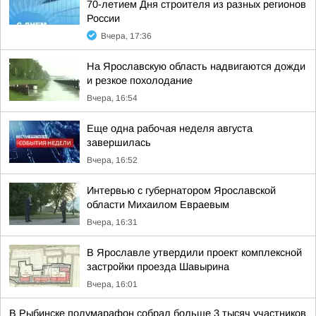
70-летием Дня строителя из разных регионов
России
Вчера, 17:36
На Ярославскую область надвигаются дожди
и резкое похолодание
Вчера, 16:54
Еще одна рабочая неделя августа
завершилась
Вчера, 16:52
Интервью с губернатором Ярославской
области Михаилом Евраевым
Вчера, 16:31
В Ярославле утвердили проект комплексной
застройки проезда Шавырина
Вчера, 16:01
В Рыбинске полумарафон собрал больше 3 тысяч участников