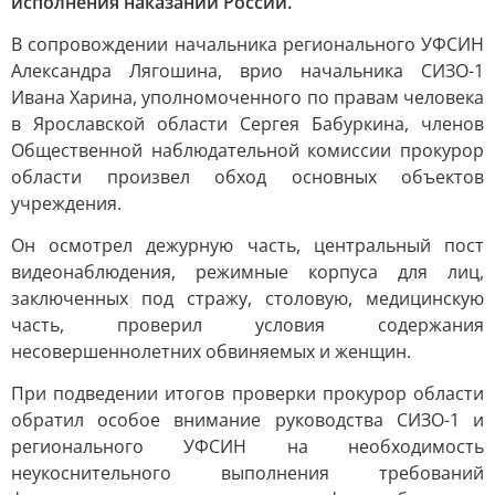
исполнения наказаний России.
В сопровождении начальника регионального УФСИН
Александра Лягошина, врио начальника СИЗО-1
Ивана Харина, уполномоченного по правам человека
в Ярославской области Сергея Бабуркина, членов
Общественной наблюдательной комиссии прокурор
области произвел обход основных объектов
учреждения.
Он осмотрел дежурную часть, центральный пост
видеонаблюдения, режимные корпуса для лиц,
заключенных под стражу, столовую, медицинскую
часть, проверил условия содержания
несовершеннолетних обвиняемых и женщин.
При подведении итогов проверки прокурор области
обратил особое внимание руководства СИЗО-1 и
регионального УФСИН на необходимость
неукоснительного выполнения требований