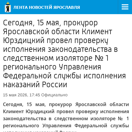
Сегодня, 15 мая, прокурор
Ярославской области Климент
Юрздицкий провел проверку
исполнения законодательства в
следственном изоляторе № 1
регионального Управления
Федеральной службы исполнения
наказаний России
Официально
15 мая 2026, 17:45
Сегодня, 15 мая, прокурор Ярославской области
Климент Юрздицкий провел проверку исполнения
законодательства в следственном изоляторе № 1
регионального Управления Федеральной службы