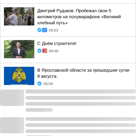
Дмитрий Рудаков: Пробежал свои 5
километров на полумарафоне «Великий
хлебный путь»
09:03
С Днём строителя!
08:48
В Ярославской области за прошедшие сутки
8 августа:
08:09