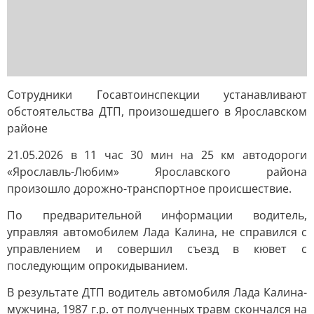
Сотрудники Госавтоинспекции устанавливают
обстоятельства ДТП, произошедшего в Ярославском
районе
21.05.2026 в 11 час 30 мин на 25 км автодороги
«Ярославль-Любим» Ярославского района
произошло дорожно-транспортное происшествие.
По предварительной информации водитель,
управляя автомобилем Лада Калина, не справился с
управлением и совершил съезд в кювет с
последующим опрокидыванием.
В результате ДТП водитель автомобиля Лада Калина-
мужчина, 1987 г.р. от полученных травм скончался на