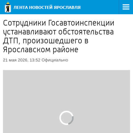
Сотрудники Госавтоинспекции
устанавливают обстоятельства
ДТП, произошедшего в
Ярославском районе
Официально
21 мая 2026, 13:52