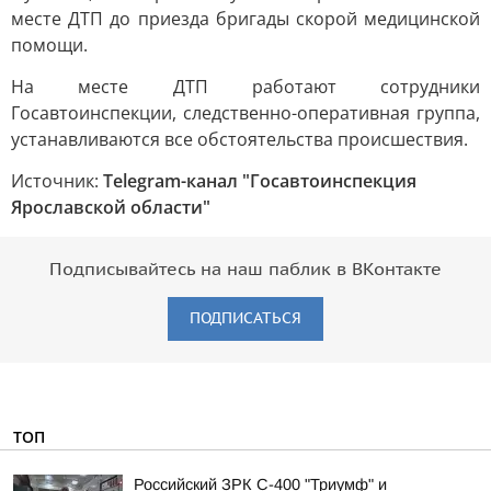
месте ДТП до приезда бригады скорой медицинской
помощи.
На месте ДТП работают сотрудники
Госавтоинспекции, следственно-оперативная группа,
устанавливаются все обстоятельства происшествия.
Источник:
Telegram-канал "Госавтоинспекция
Ярославской области"
Подписывайтесь на наш паблик в ВКонтакте
ПОДПИСАТЬСЯ
ТОП
Российский ЗРК С-400 "Триумф" и