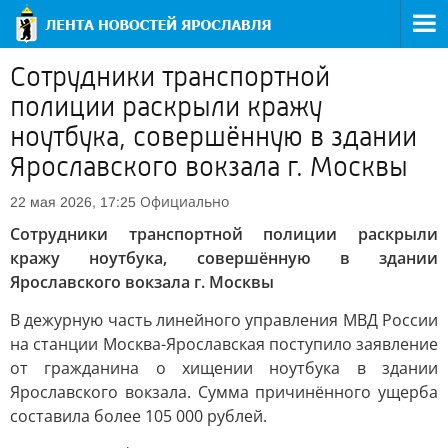
Сотрудники транспортной
полиции раскрыли кражу
ноутбука, совершённую в здании
Ярославского вокзала г. Москвы
Официально
22 мая 2026, 17:25
Сотрудники транспортной полиции раскрыли
кражу ноутбука, совершённую в здании
Ярославского вокзала г. Москвы
В дежурную часть линейного управления МВД России
на станции Москва-Ярославская поступило заявление
от гражданина о хищении ноутбука в здании
Ярославского вокзала. Сумма причинённого ущерба
составила более 105 000 рублей.