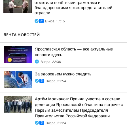
отметили почётными грамотами и
благодарностями ярких представителей
отрасли
Вчера, 17:15
ЛЕНТА НОВОСТЕЙ
Ярославская область — все актуальные
новости здесь
Вчера, 22:36
За здоровьем нужно следить
Вчера, 21:54
Артём Молчанов: Принял участие в составе
делегации Ярославской области на встрече с
Первым заместителем Председателя
Правительства Российской Федерации
Вчера, 21:24