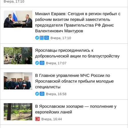
Вчера, 17:10
Михаил Евраев: Сегодня в регион прибыл с
рабочим визитом первый заместитель
председателя Правительства РФ Денис
Валентинович Мантуров
Вчера, 17:10
Ярославцы присоединились к
добровольческой акции по благоустройству
Вчера, 17:07
В Главное управление МЧС России по
Ярославской области прибыли молодые
специалисты
Вчера, 16:58
В Ярославском зоопарке — пополнение у
европейских ланей
Вчера, 16:44