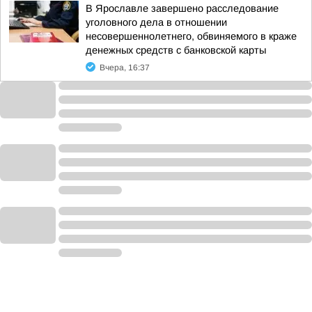
В Ярославле завершено расследование
уголовного дела в отношении
несовершеннолетнего, обвиняемого в краже
денежных средств с банковской карты
Вчера, 16:37