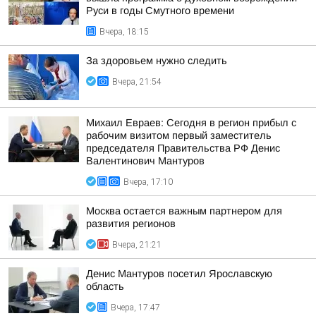
Руси в годы Смутного времени
Вчера, 18:15
За здоровьем нужно следить
Вчера, 21:54
Михаил Евраев: Сегодня в регион прибыл с
рабочим визитом первый заместитель
председателя Правительства РФ Денис
Валентинович Мантуров
Вчера, 17:10
Москва остается важным партнером для
развития регионов
Вчера, 21:21
Денис Мантуров посетил Ярославскую
область
Вчера, 17:47