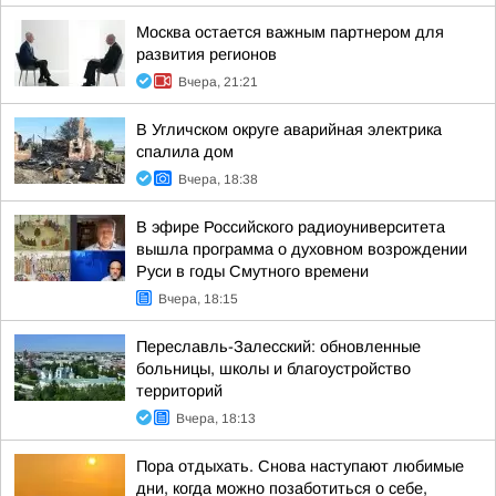
Москва остается важным партнером для
развития регионов
Вчера, 21:21
В Угличском округе аварийная электрика
спалила дом
Вчера, 18:38
В эфире Российского радиоуниверситета
вышла программа о духовном возрождении
Руси в годы Смутного времени
Вчера, 18:15
Переславль-Залесский: обновленные
больницы, школы и благоустройство
территорий
Вчера, 18:13
Пора отдыхать. Снова наступают любимые
дни, когда можно позаботиться о себе,