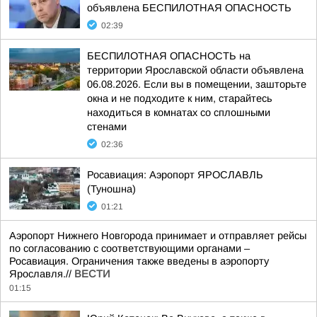
объявлена БЕСПИЛОТНАЯ ОПАСНОСТЬ
02:39
БЕСПИЛОТНАЯ ОПАСНОСТЬ на
территории Ярославской области объявлена
06.08.2026. Если вы в помещении, зашторьте
окна и не подходите к ним, старайтесь
находиться в комнатах со сплошными
стенами
02:36
Росавиация: Аэропорт ЯРОСЛАВЛЬ
(Туношна)
01:21
Аэропорт Нижнего Новгорода принимает и отправляет рейсы
по согласованию с соответствующими органами –
Росавиация. Ограничения также введены в аэропорту
Ярославля.//
ВЕСТИ
01:15