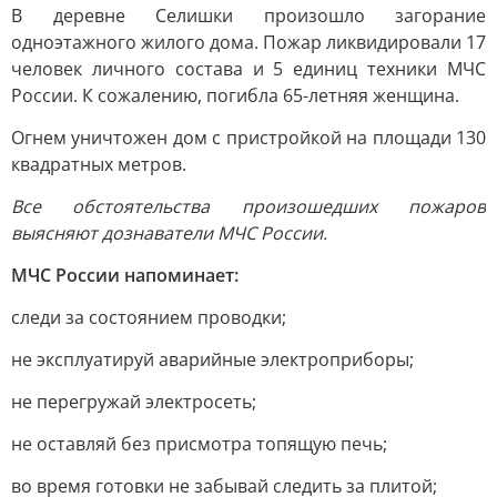
В деревне Селишки произошло загорание
одноэтажного жилого дома. Пожар ликвидировали 17
человек личного состава и 5 единиц техники МЧС
России. К сожалению, погибла 65-летняя женщина.
Огнем уничтожен дом с пристройкой на площади 130
квадратных метров.
Все обстоятельства произошедших пожаров
выясняют дознаватели МЧС России.
МЧС России напоминает:
следи за состоянием проводки;
не эксплуатируй аварийные электроприборы;
не перегружай электросеть;
не оставляй без присмотра топящую печь;
во время готовки не забывай следить за плитой;