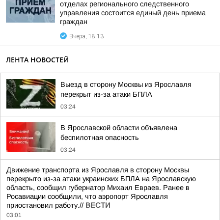
отделах регионального следственного
управления состоится единый день приема
граждан
Вчера, 18:13
ЛЕНТА НОВОСТЕЙ
Выезд в сторону Москвы из Ярославля
перекрыт из-за атаки БПЛА
03:24
В Ярославской области объявлена
беспилотная опасность
03:24
Движение транспорта из Ярославля в сторону Москвы
перекрыто из-за атаки украинских БПЛА на Ярославскую
область, сообщил губернатор Михаил Евраев. Ранее в
Росавиации сообщили, что аэропорт Ярославля
приостановил работу.//
ВЕСТИ
03:01