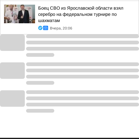
Боец СВО из Ярославской области взял
серебро на федеральном турнире по
шахматам
Вчера, 20:06