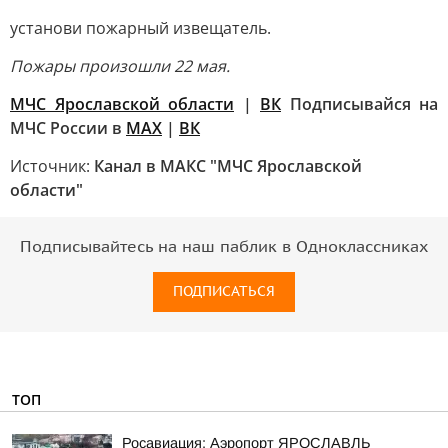
установи пожарный извещатель.
Пожары произошли 22 мая.
МЧС Ярославской области
|
ВК
Подписывайся на
МЧС России в
MAX
|
ВК
Источник:
Канал в МАКС "МЧС Ярославской
области"
Подписывайтесь на наш паблик в Одноклассниках
ПОДПИСАТЬСЯ
ТОП
Росавиация: Аэропорт ЯРОСЛАВЛЬ