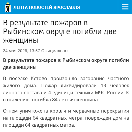
В результате пожаров в
Рыбинском округе погибли две
женщины
Официально
24 мая 2026, 13:57
В результате пожаров в Рыбинском округе погибли
две женщины
В поселке Кстово произошло загорание частного
жилого дома. Пожар ликвидировали 13 человек
личного состава и 4 единицы техники МЧС России. К
сожалению, погибла 84-летняя женщина.
Огнем уничтожена кровля и чердачные перекрытия
на площади 64 квадратных метра, поврежден дом на
площади 64 квадратных метра.