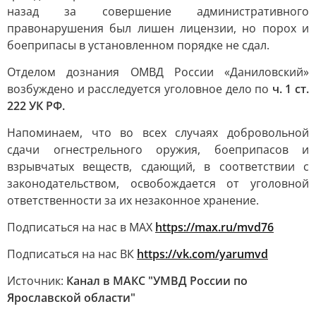
назад за совершение административного
правонарушения был лишен лицензии, но порох и
боеприпасы в установленном порядке не сдал.
Отделом дознания ОМВД России «Даниловский»
возбуждено и расследуется уголовное дело по
ч. 1 ст.
222 УК РФ.
Напоминаем, что во всех случаях добровольной
сдачи огнестрельного оружия, боеприпасов и
взрывчатых веществ, сдающий, в соответствии с
законодательством, освобождается от уголовной
ответственности за их незаконное хранение.
Подписаться на нас в МАХ
https://max.ru/mvd76
Подписаться на нас ВК
https://vk.com/yarumvd
Источник:
Канал в МАКС "УМВД России по
Ярославской области"