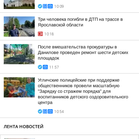
10:09
Три человека погибли в ДТП на трассе в
Ярославской области
10:18
После вмешательства прокуратуры в
Данилове проведен ремонт шести детских
площадок
11:57
Угличские полицейские при поддержке
общественников провели масштабную
"Зарядку со стражем порядка" для
воспитанников детского оздоровительного
центра
10:54
ЛЕНТА НОВОСТЕЙ