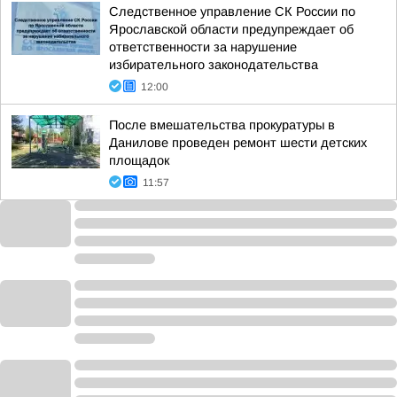
Следственное управление СК России по
Ярославской области предупреждает об
ответственности за нарушение
избирательного законодательства
12:00
После вмешательства прокуратуры в
Данилове проведен ремонт шести детских
площадок
11:57