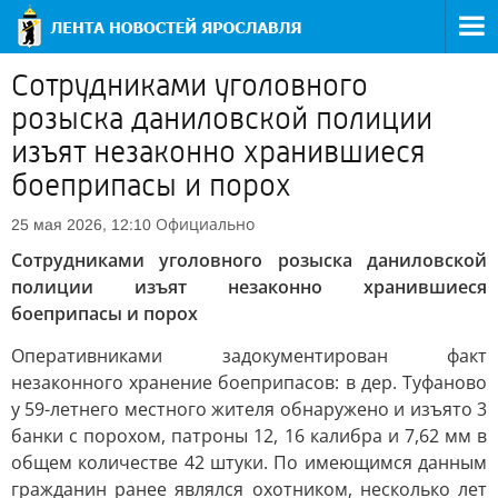
Сотрудниками уголовного
розыска даниловской полиции
изъят незаконно хранившиеся
боеприпасы и порох
Официально
25 мая 2026, 12:10
Сотрудниками уголовного розыска даниловской
полиции изъят незаконно хранившиеся
боеприпасы и порох
Оперативниками задокументирован факт
незаконного хранение боеприпасов: в дер. Туфаново
у 59-летнего местного жителя обнаружено и изъято 3
банки с порохом, патроны 12, 16 калибра и 7,62 мм в
общем количестве 42 штуки. По имеющимся данным
гражданин ранее являлся охотником, несколько лет