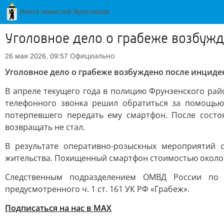
Уголовное дело о грабеже возбужд
Официально
26 мая 2026, 09:57
Уголовное дело о грабеже возбуждено после инциде
В апреле текущего года в полицию Фрунзенского райо
телефонного звонка решил обратиться за помощью 
потерпевшего передать ему смартфон. После состо
возвращать не стал.
В результате оперативно-розыскных мероприятий 
жительства. Похищенный смартфон стоимостью около 3
Следственным подразделением ОМВД России по Ф
предусмотренного ч. 1 ст. 161 УК РФ «Грабеж».
Подписаться на нас в МАХ