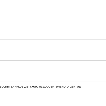
воспитанников детского оздоровительного центра