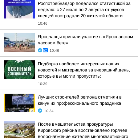
Роспотребнадзор поделился статистикой за
неделю: с 27 июля по 2 августа от укусов
клещей пострадали 20 жителей области
10:46
Ярославцы приняли участие в «Ярославском
часовом беге»
10:46
Подборка наиболее интересных наших
новостей и материалов за вчерашний день,
которые вы могли пропустить:
10:39
Лучших строителей региона отметили в
канун их профессионального праздника
10:34
После вмешательства прокуратуры
Кировского района восстановлено горячее
водоснабжение жителей многоквартирного