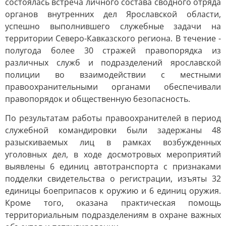
состоялась встреча личного состава сводного отряда
органов внутренних дел Ярославской области,
успешно выполнившего служебные задачи на
территории Северо-Кавказского региона. В течение ­­­
полугода более 30 стражей правопорядка из
различных служб и подразделений ярославской
полиции во взаимодействии с местными
правоохранительными органами обеспечивали
правопорядок и общественную безопасность.
По результатам работы правоохранителей в период
служебной командировки были задержаны 48
разыскиваемых лиц в рамках возбужденных
уголовных дел, в ходе досмотровых мероприятий
выявлены 6 единиц автотранспорта с признаками
подделки свидетельства о регистрации, изъяты 32
единицы боеприпасов к оружию и 6 единиц оружия.
Кроме того, оказана практическая помощь
территориальным подразделениям в охране важных