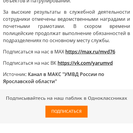
объектов и патрулировании.
За высокие результаты в служебной деятельности
сотрудники отмечены ведомственными наградами и
почетными грамотами. В скором времени
полицейские продолжат выполнение обязанностей в
подразделениях по основному месту службы.
Подписаться на нас в МАХ
https://max.ru/mvd76
Подписаться на нас ВК
https://vk.com/yarumvd
Источник:
Канал в МАКС "УМВД России по
Ярославской области"
Подписывайтесь на наш паблик в Одноклассниках
ПОДПИСАТЬСЯ