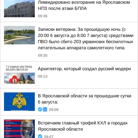
Ликвидировано возгорание на Ярославском
НПЗ после атаки БПЛА
09:36
Записки ветерана: За прошедшую ночь (с
20:00 6 августа до 8:00 7 августа) средствами
ПВО было сбито 203 украинских беспилотных
летательных аппарата самолетного типа
09:30
Архитектор, который создал русский модерн
09:13
В Ярославской области за прошедшие сутки
6 августа:
09:09
Встречаем главный трофей КХЛ в городах
Ярославской области
09:07