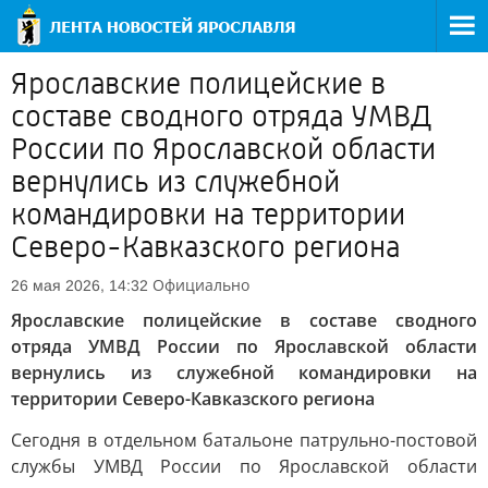
Ярославские полицейские в
составе сводного отряда УМВД
России по Ярославской области
вернулись из служебной
командировки на территории
Северо-Кавказского региона
Официально
26 мая 2026, 14:32
Ярославские полицейские в составе сводного
отряда УМВД России по Ярославской области
вернулись из служебной командировки на
территории Северо-Кавказского региона
Сегодня в отдельном батальоне патрульно-постовой
службы УМВД России по Ярославской области