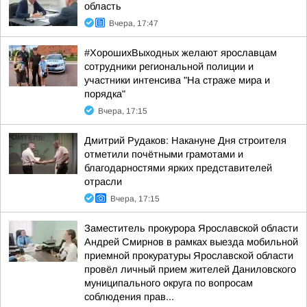
область
Вчера, 17:47
#ХорошихВыходных желают ярославцам
сотрудники региональной полиции и
участники интенсива "На страже мира и
порядка"
Вчера, 17:15
Дмитрий Рудаков: Накануне Дня строителя
отметили почётными грамотами и
благодарностями ярких представителей
отрасли
Вчера, 17:15
Заместитель прокурора Ярославской области
Андрей Смирнов в рамках выезда мобильной
приемной прокуратуры Ярославской области
провёл личный прием жителей Даниловского
муниципального округа по вопросам
соблюдения прав...