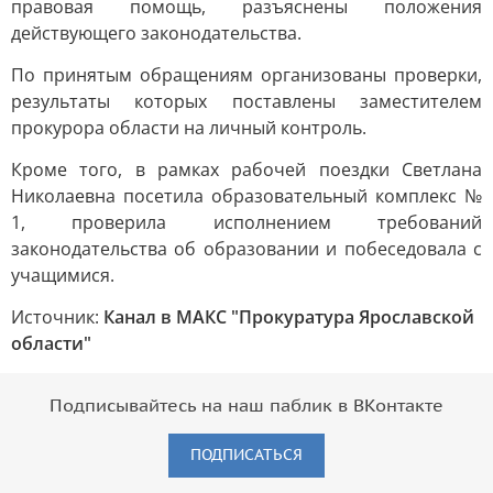
правовая помощь, разъяснены положения
действующего законодательства.
По принятым обращениям организованы проверки,
результаты которых поставлены заместителем
прокурора области на личный контроль.
Кроме того, в рамках рабочей поездки Светлана
Николаевна посетила образовательный комплекс №
1, проверила исполнением требований
законодательства об образовании и побеседовала с
учащимися.
Источник:
Канал в МАКС "Прокуратура Ярославской
области"
Подписывайтесь на наш паблик в ВКонтакте
ПОДПИСАТЬСЯ