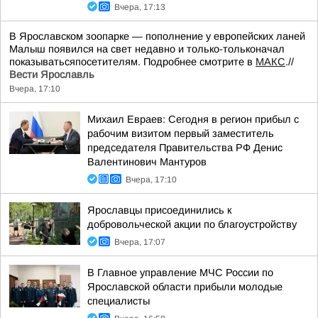
Вчера, 17:13
В Ярославском зоопарке — пополнение у европейских ланей
Малыш появился на свет недавно и только-тольконачал
показыватьсяпосетителям. Подробнее смотрите в
МАКС
.//
Вести Ярославль
Вчера, 17:10
Михаил Евраев: Сегодня в регион прибыл с
рабочим визитом первый заместитель
председателя Правительства РФ Денис
Валентинович Мантуров
Вчера, 17:10
Ярославцы присоединились к
добровольческой акции по благоустройству
Вчера, 17:07
В Главное управление МЧС России по
Ярославской области прибыли молодые
специалисты