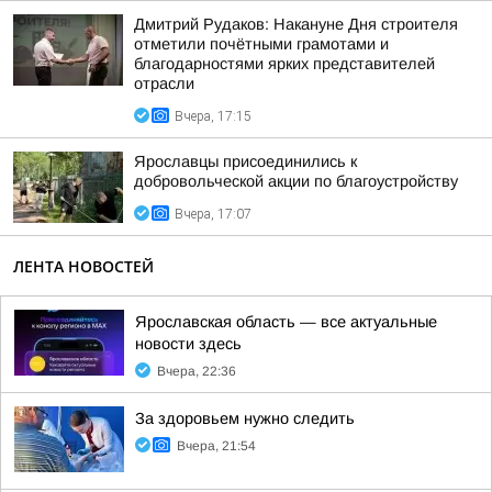
Дмитрий Рудаков: Накануне Дня строителя
отметили почётными грамотами и
благодарностями ярких представителей
отрасли
Вчера, 17:15
Ярославцы присоединились к
добровольческой акции по благоустройству
Вчера, 17:07
ЛЕНТА НОВОСТЕЙ
Ярославская область — все актуальные
новости здесь
Вчера, 22:36
За здоровьем нужно следить
Вчера, 21:54