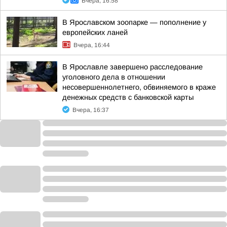
Вчера, 16:58
В Ярославском зоопарке — пополнение у
европейских ланей
Вчера, 16:44
В Ярославле завершено расследование
уголовного дела в отношении
несовершеннолетнего, обвиняемого в краже
денежных средств с банковской карты
Вчера, 16:37