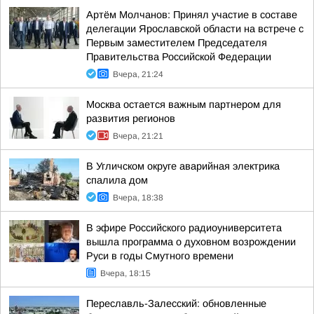
Артём Молчанов: Принял участие в составе
делегации Ярославской области на встрече с
Первым заместителем Председателя
Правительства Российской Федерации
Вчера, 21:24
Москва остается важным партнером для
развития регионов
Вчера, 21:21
В Угличском округе аварийная электрика
спалила дом
Вчера, 18:38
В эфире Российского радиоуниверситета
вышла программа о духовном возрождении
Руси в годы Смутного времени
Вчера, 18:15
Переславль-Залесский: обновленные