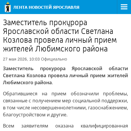
Заместитель прокурора
Ярославской области Светлана
Козлова провела личный прием
жителей Любимского района
Официально
27 мая 2026, 10:03
Заместитель прокурора Ярославской области
Светлана Козлова провела личный прием жителей
Любимского района
.
Обратившиеся на прием обозначили проблемы,
связанные с получением мер социальной поддержки,
в том числе несовершеннолетними, газоснабжением,
благоустройством и другие.
Всем заявителям оказана квалифицированная