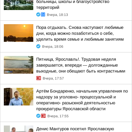
больницы, школы и благоустройство
территорий
Вчера, 18:13
Пора отдыхать. Снова наступают любимые
дни, когда можно позаботиться о себе,
уделить время семье и любимым занятиям
Вчера, 18:06
Пятница, Ярославль!. Трудовая неделя
завершается, впереди — долгожданные
выходные, они обещают быть контрастными
Вчера, 17:57
Артём Бондаренко, начальник управления по
надзору за уголовно- процессуальной и
оперативно- разыскной деятельностью
прокуратуры Ярославской области
Вчера, 17:55
Денис Мантуров посетил Ярославскую