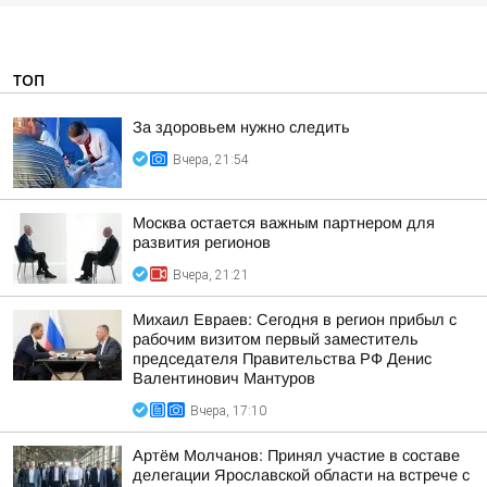
ТОП
За здоровьем нужно следить
Вчера, 21:54
Москва остается важным партнером для
развития регионов
Вчера, 21:21
Михаил Евраев: Сегодня в регион прибыл с
рабочим визитом первый заместитель
председателя Правительства РФ Денис
Валентинович Мантуров
Вчера, 17:10
Артём Молчанов: Принял участие в составе
делегации Ярославской области на встрече с