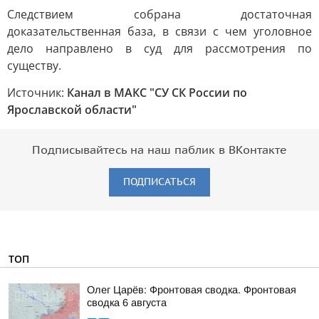
Следствием собрана достаточная
доказательственная база, в связи с чем уголовное
дело направлено в суд для рассмотрения по
существу.
Источник:
Канал в МАКС "СУ СК России по
Ярославской области"
Подписывайтесь на наш паблик в ВКонтакте
ПОДПИСАТЬСЯ
ТОП
Олег Царёв: Фронтовая сводка. Фронтовая
сводка 6 августа