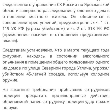
следственного управления СК России по Ярославской
области завершено расследование уголовного дела в
отношении местного жителя. Он обвиняется в
совершении преступлений, предусмотренных ч. 1 ст.
119 УК РФ (угроза убийством) и ч. 2 ст. 318 УК РФ
(применение насилия в отношении представителя
власти).
Следствием установлено, что в марте текущего года
фигурант, находясь в состоянии алкогольного
опьянения в помещении общего пользования одного
из домов по улице Северной города Углича, угрожал
убийством 45-летней соседке, используя холодное
оружие.
На законные требования прибывших сотрудников
полиции прекратить противоправные действия,
обвиняемый нанес сотруднику полиции удар ножом
по руке.