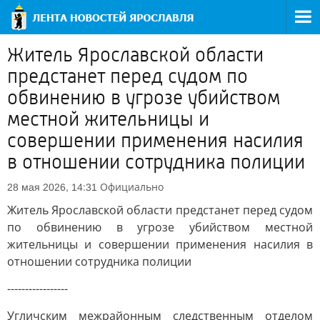
Житель Ярославской области
предстанет перед судом по
обвинению в угрозе убийством
местной жительницы и
совершении применения насилия
в отношении сотрудника полиции
Официально
28 мая 2026, 14:31
Житель Ярославской области предстанет перед судом
по обвинению в угрозе убийством местной
жительницы и совершении применения насилия в
отношении сотрудника полиции
-----------------
Угличским межрайонным следственным отделом