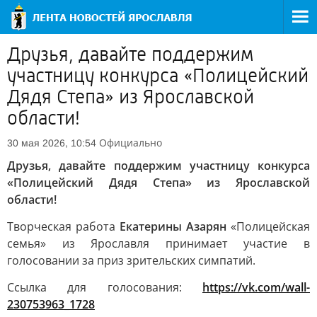
Друзья, давайте поддержим
участницу конкурса «Полицейский
Дядя Степа» из Ярославской
области!
Официально
30 мая 2026, 10:54
Друзья, давайте поддержим участницу конкурса
«Полицейский Дядя Степа» из Ярославской
области!
Творческая работа
Екатерины Азарян
«Полицейская
семья» из Ярославля принимает участие в
голосовании за приз зрительских симпатий.
Ссылка для голосования:
https://vk.com/wall-
230753963_1728