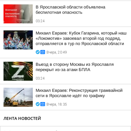
В Ярославской области объявлена
беспилотная опасность
03:24
Михаил Евраев: Кубок Гагарина, который наш
«Локомотив» завоевал второй год подряд,
отправляется в тур по Ярославской области
Вчера, 20:49
Выезд в сторону Москвы из Ярославля
перекрыт из-за атаки БПЛА
03:24
Михаил Евраев: Реконструкция трамвайной
сети в Ярославле идёт по графику
Вчера, 18:35
ЛЕНТА НОВОСТЕЙ