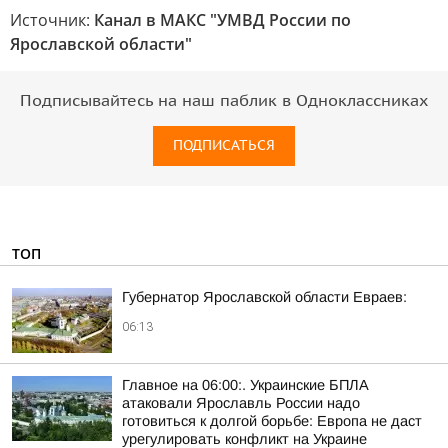
Источник:
Канал в МАКС "УМВД России по
Ярославской области"
Подписывайтесь на наш паблик в Одноклассниках
ПОДПИСАТЬСЯ
ТОП
Губернатор Ярославской области Евраев:
06:13
Главное на 06:00:. Украинские БПЛА
атаковали Ярославль России надо
готовиться к долгой борьбе: Европа не даст
урегулировать конфликт на Украине