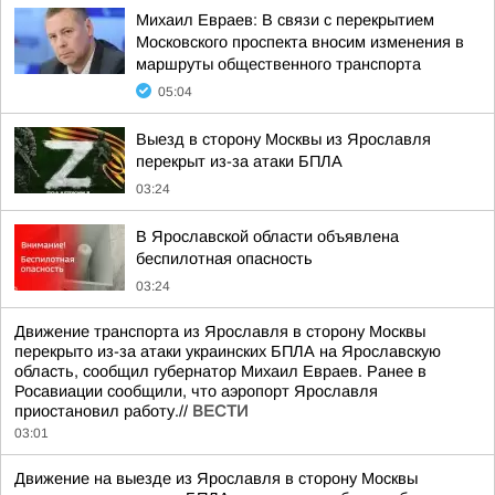
Михаил Евраев: В связи с перекрытием
Московского проспекта вносим изменения в
маршруты общественного транспорта
05:04
Выезд в сторону Москвы из Ярославля
перекрыт из-за атаки БПЛА
03:24
В Ярославской области объявлена
беспилотная опасность
03:24
Движение транспорта из Ярославля в сторону Москвы
перекрыто из-за атаки украинских БПЛА на Ярославскую
область, сообщил губернатор Михаил Евраев. Ранее в
Росавиации сообщили, что аэропорт Ярославля
приостановил работу.//
ВЕСТИ
03:01
Движение на выезде из Ярославля в сторону Москвы