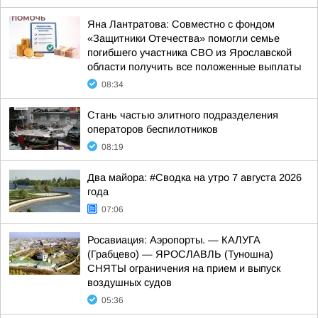
Яна Лантратова: Совместно с фондом
«Защитники Отечества» помогли семье
погибшего участника СВО из Ярославской
области получить все положенные выплаты
08:34
Стань частью элитного подразделения
операторов беспилотников
08:19
Два майора: #Сводка на утро 7 августа 2026
года
07:06
Росавиация: Аэропорты. — КАЛУГА
(Грабцево) — ЯРОСЛАВЛЬ (Туношна)
СНЯТЫ ограничения на прием и выпуск
воздушных судов
05:36