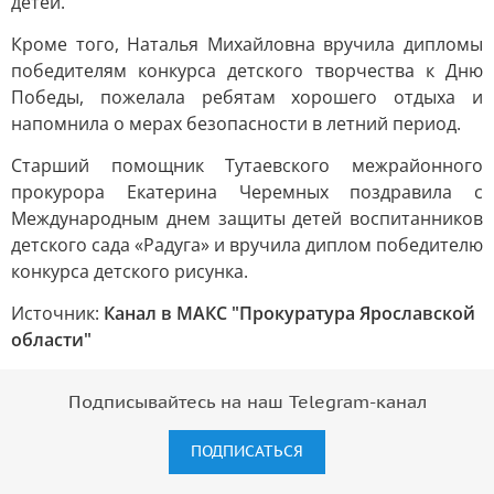
детей.
Кроме того, Наталья Михайловна вручила дипломы
победителям конкурса детского творчества к Дню
Победы, пожелала ребятам хорошего отдыха и
напомнила о мерах безопасности в летний период.
Старший помощник Тутаевского межрайонного
прокурора Екатерина Черемных поздравила с
Международным днем защиты детей воспитанников
детского сада «Радуга» и вручила диплом победителю
конкурса детского рисунка.
Источник:
Канал в МАКС "Прокуратура Ярославской
области"
Подписывайтесь на наш Telegram-канал
ПОДПИСАТЬСЯ