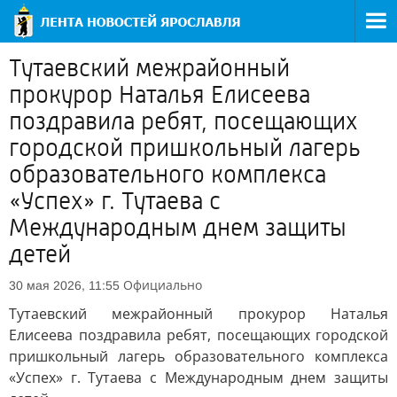
Тутаевский межрайонный
прокурор Наталья Елисеева
поздравила ребят, посещающих
городской пришкольный лагерь
образовательного комплекса
«Успех» г. Тутаева с
Международным днем защиты
детей
Официально
30 мая 2026, 11:55
Тутаевский межрайонный прокурор Наталья
Елисеева поздравила ребят, посещающих городской
пришкольный лагерь образовательного комплекса
«Успех» г. Тутаева с Международным днем защиты