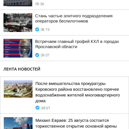
09:36
Стань частью элитного подразделения
операторов беспилотников
08:19
Встречаем главный трофей КХЛ в городах
Ярославской области
09:07
ЛЕНТА НОВОСТЕЙ
После вмешательства прокуратуры
Кировского района восстановлено горячее
водоснабжение жителей многоквартирного
дома
10:17
Михаил Евраев: 25 августа состоится
торжественное открытие основной арены