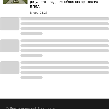
результате падения обломков вражеских
БПЛА
Вчера, 21:27
© Лента новостей Ярославля