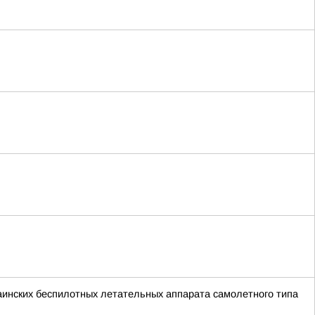
краинских беспилотных летательных аппарата самолетного типа