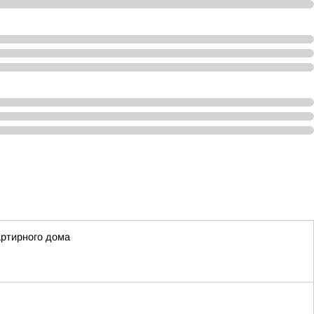
артирного дома