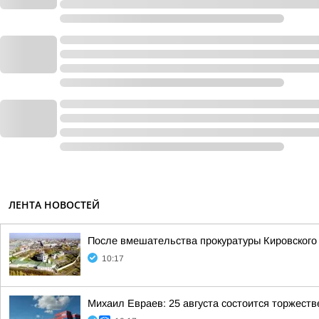
ЛЕНТА НОВОСТЕЙ
После вмешательства прокуратуры Кировского
10:17
Михаил Евраев: 25 августа состоится торжест