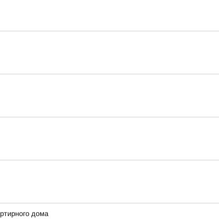
артирного дома