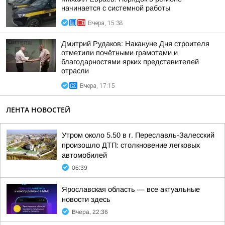
начинается с системной работы
Вчера, 15:38
Дмитрий Рудаков: Накануне Дня строителя
отметили почётными грамотами и
благодарностями ярких представителей
отрасли
Вчера, 17:15
ЛЕНТА НОВОСТЕЙ
Утром около 5.50 в г. Переславль-Залесский
произошло ДТП: столкновение легковых
автомобилей
06:39
Ярославская область — все актуальные
новости здесь
Вчера, 22:36