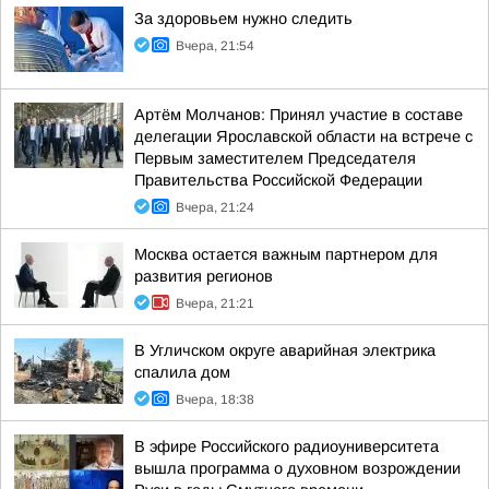
За здоровьем нужно следить
Вчера, 21:54
Артём Молчанов: Принял участие в составе
делегации Ярославской области на встрече с
Первым заместителем Председателя
Правительства Российской Федерации
Вчера, 21:24
Москва остается важным партнером для
развития регионов
Вчера, 21:21
В Угличском округе аварийная электрика
спалила дом
Вчера, 18:38
В эфире Российского радиоуниверситета
вышла программа о духовном возрождении