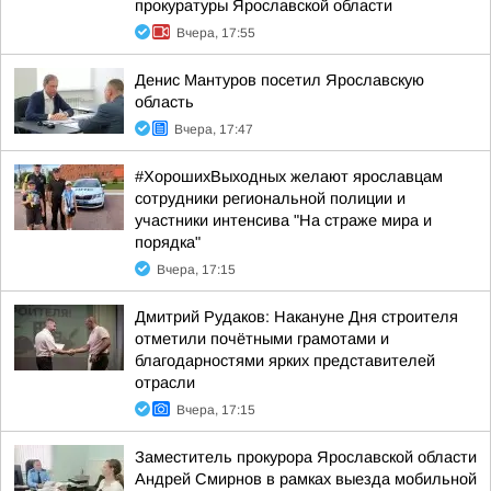
прокуратуры Ярославской области
Вчера, 17:55
Денис Мантуров посетил Ярославскую
область
Вчера, 17:47
#ХорошихВыходных желают ярославцам
сотрудники региональной полиции и
участники интенсива "На страже мира и
порядка"
Вчера, 17:15
Дмитрий Рудаков: Накануне Дня строителя
отметили почётными грамотами и
благодарностями ярких представителей
отрасли
Вчера, 17:15
Заместитель прокурора Ярославской области
Андрей Смирнов в рамках выезда мобильной