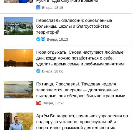
Руси в годы Смутного времени
Вчера, 18:15
Переславль-Залесский: обновленные
больницы, школы и благоустройство
территорий
Вчера, 18:13
Пора отдыхать. Снова наступают любимые
дни, когда можно позаботиться о себе,
уделить время семье и любимым занятиям
Вчера, 18:06
Пятница, Ярославль!. Трудовая неделя
завершается, впереди — долгожданные
выходные, они обещают быть контрастными
Вчера, 17:57
Артём Бондаренко, начальник управления по
надзору за уголовно- процессуальной и
оперативно- разыскной деятельностью