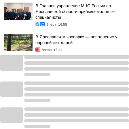
В Главное управление МЧС России по
Ярославской области прибыли молодые
специалисты
Вчера, 16:58
В Ярославском зоопарке — пополнение у
европейских ланей
Вчера, 16:44