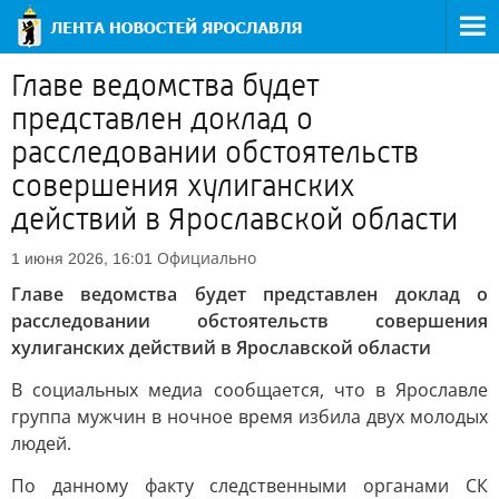
Главе ведомства будет
представлен доклад о
расследовании обстоятельств
совершения хулиганских
действий в Ярославской области
Официально
1 июня 2026, 16:01
Главе ведомства будет представлен доклад о
расследовании обстоятельств совершения
хулиганских действий в Ярославской области
В социальных медиа сообщается, что в Ярославле
группа мужчин в ночное время избила двух молодых
людей.
По данному факту следственными органами СК