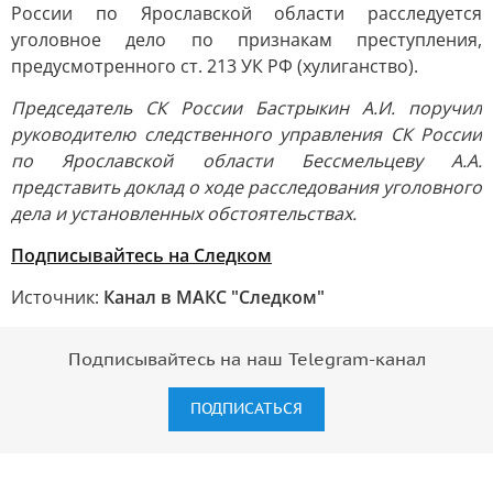
России по Ярославской области расследуется
уголовное дело по признакам преступления,
предусмотренного ст. 213 УК РФ (хулиганство).
Председатель СК России Бастрыкин А.И. поручил
руководителю следственного управления СК России
по Ярославской области Бессмельцеву А.А.
представить доклад о ходе расследования уголовного
дела и установленных обстоятельствах.
Подписывайтесь на Следком
Источник:
Канал в МАКС "Следком"
Подписывайтесь на наш Telegram-канал
ПОДПИСАТЬСЯ