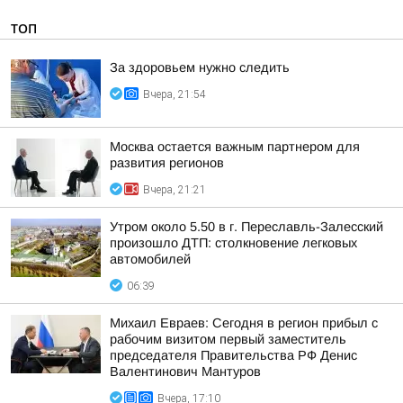
ТОП
За здоровьем нужно следить
Вчера, 21:54
Москва остается важным партнером для
развития регионов
Вчера, 21:21
Утром около 5.50 в г. Переславль-Залесский
произошло ДТП: столкновение легковых
автомобилей
06:39
Михаил Евраев: Сегодня в регион прибыл с
рабочим визитом первый заместитель
председателя Правительства РФ Денис
Валентинович Мантуров
Вчера, 17:10