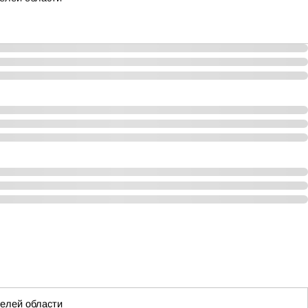
телей области