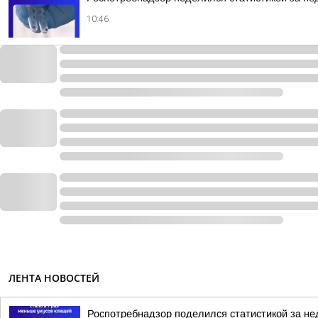
10:46
ЛЕНТА НОВОСТЕЙ
Роспотребнадзор поделился статистикой за нед