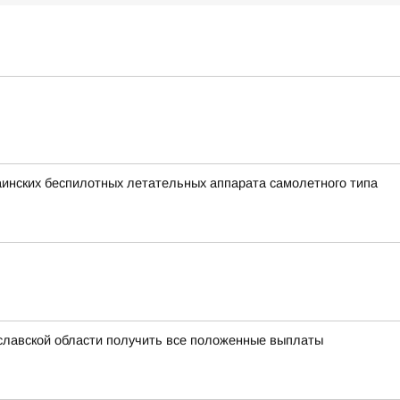
раинских беспилотных летательных аппарата самолетного типа
славской области получить все положенные выплаты