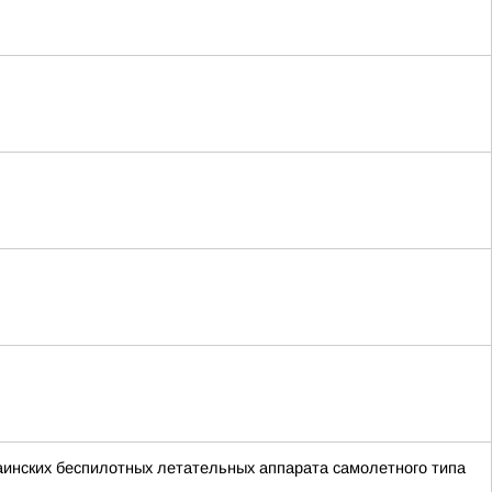
краинских беспилотных летательных аппарата самолетного типа