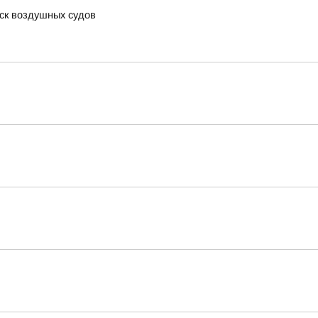
ск воздушных судов