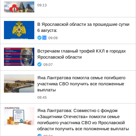
09:13
В Ярославской области за прошедшие сутки
6 августа:
09:09
Встречаем главный трофей КХЛ в городах
Ярославской области
09:07
Яна Лантратова помогла семье погибшего
участника СВО получить все положенные
выплаты
08:45
Яна Лантратова: Совместно с фондом
«Защитники Отечества» помогли семье
погибшего участника СВО из Ярославской
области получить все положенные выплаты