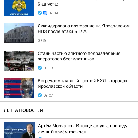
6 августа:
09:09
Ликвидировано возгорание на Ярославском
НПЗ после атаки БПЛА
09:36
Стань частью элитного подразделения
операторов беспилотников
08:19
Встречаем главный трофей КХЛ в городах
Ярославской области
09:07
ЛЕНТА НОВОСТЕЙ
Артём Молчанов: В конце августа проведу
личный приём граждан