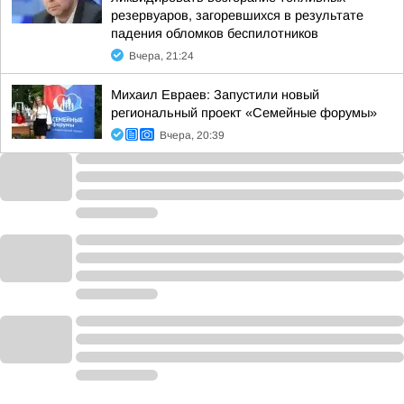
резервуаров, загоревшихся в результате
падения обломков беспилотников
Вчера, 21:24
Михаил Евраев: Запустили новый
региональный проект «Семейные форумы»
Вчера, 20:39