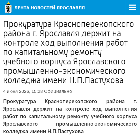
Прокуратура Красноперекопского
района г. Ярославля держит на
контроле ход выполнения работ
по капитальному ремонту
учебного корпуса Ярославского
промышленно-экономического
колледжа имени Н.П.Пастухова
Официально
4 июня 2026, 15:28
Прокуратура Красноперекопского района г.
Ярославля держит на контроле ход выполнения
работ по капитальному ремонту учебного корпуса
Ярославского промышленно-экономического
колледжа имени Н.П.Пастухова