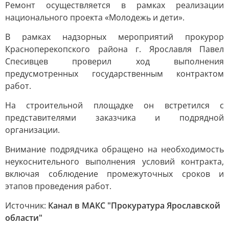
Ремонт осуществляется в рамках реализации
национального проекта «Молодежь и дети».
В рамках надзорных мероприятий прокурор
Красноперекопского района г. Ярославля Павел
Спесивцев проверил ход выполнения
предусмотренных государственным контрактом
работ.
На строительной площадке он встретился с
представителями заказчика и подрядной
организации.
Внимание подрядчика обращено на необходимость
неукоснительного выполнения условий контракта,
включая соблюдение промежуточных сроков и
этапов проведения работ.
Источник:
Канал в МАКС "Прокуратура Ярославской
области"