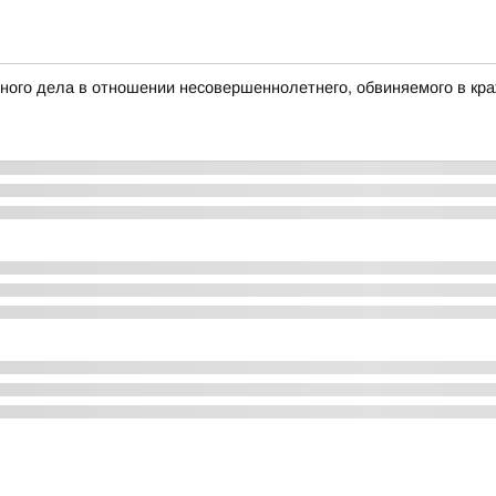
ого дела в отношении несовершеннолетнего, обвиняемого в кра