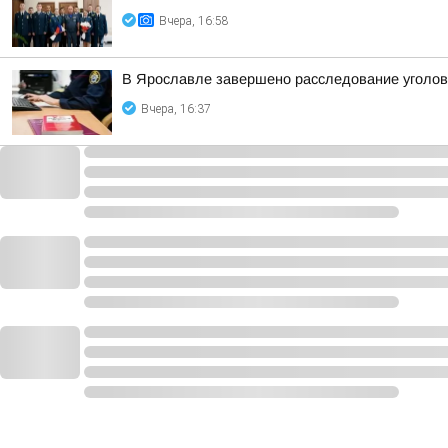
Вчера, 16:58
В Ярославле завершено расследование уголовн
Вчера, 16:37