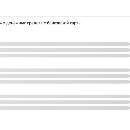
же денежных средств с банковской карты