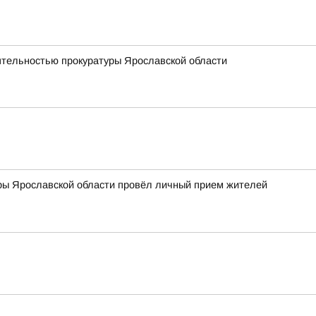
еятельностью прокуратуры Ярославской области
ры Ярославской области провёл личный прием жителей