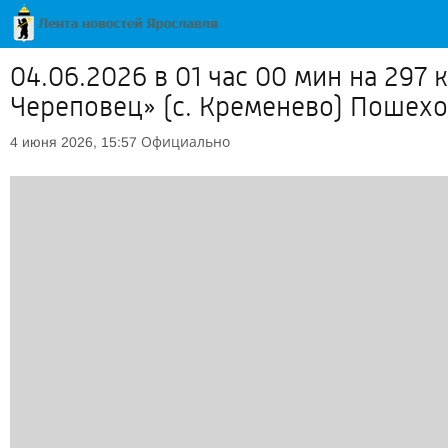
04.06.2026 в 01 час 00 мин на 297 
Череповец» (с. Кременево) Пошех
Официально
4 июня 2026, 15:57