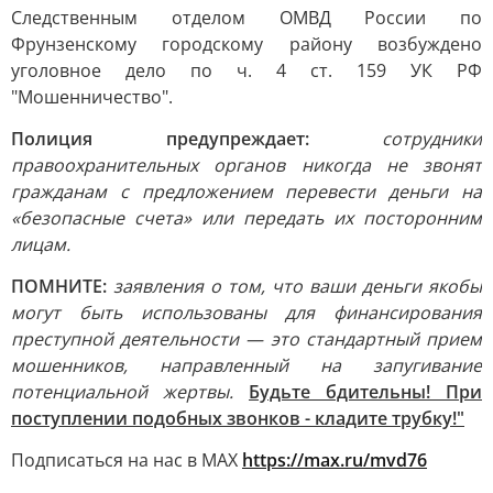
Следственным отделом ОМВД России по
Фрунзенскому городскому району возбуждено
уголовное дело по ч. 4 ст. 159 УК РФ
"Мошенничество".
Полиция предупреждает:
сотрудники
правоохранительных органов никогда не звонят
гражданам с предложением перевести деньги на
«безопасные счета» или передать их посторонним
лицам.
ПОМНИТЕ:
заявления о том, что ваши деньги якобы
могут быть использованы для финансирования
преступной деятельности — это стандартный прием
мошенников, направленный на запугивание
потенциальной жертвы.
Будьте бдительны! При
поступлении подобных звонков - кладите трубку!"
Подписаться на нас в МАХ
https://max.ru/mvd76