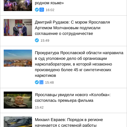
родном языке»
16:02
Дмитрий Рудаков: С мэром Ярославля
Артемом Молчановым подписали
соглашение о сотрудничестве
15:49
Прокуратура Ярославской области направила
в суд уголовное дело об организации
нарколаборатории, в которой незаконно
произведено более 45 кг синтетических
наркотиков
15:48
Ярославцы увидели нового «Колобка»:
состоялась премьера фильма
15:42
Михаил Евраев: Порядок в регионе
начинается с системной работы