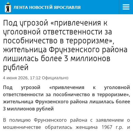
Под угрозой «привлечения к
уголовной ответственности за
пособничество в терроризме»,
жительница Фрунзенского района
лишилась более 3 миллионов
рублей
Официально
4 июня 2026, 17:12
Под угрозой «привлечения к уголовной
ответственности за пособничество в терроризме»,
жительница Фрунзенского района лишилась более
3 миллионов рублей
В полицию Фрунзенского района с заявлением о
мошенничестве обратилась женщина 1967 г.р. и