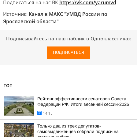
Подписаться на нас ВК
https://vk.com/yarumvd
Источник:
Канал в МАКС "УМВД России по
Ярославской области"
Подписывайтесь на наш паблик в Одноклассниках
ПОДПИСАТЬСЯ
ТОП
Рейтинг эффективности сенаторов Совета
Федерации РФ. Итоги весенней сессии-2026
14:15
Только два из трех депутатов-
самовыдвиженцев собрали подписи на