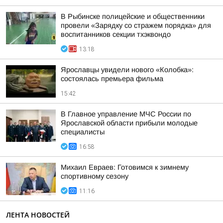
В Рыбинске полицейские и общественники
провели «Зарядку со стражем порядка» для
воспитанников секции тхэквондо
13:18
Ярославцы увидели нового «Колобка»:
состоялась премьера фильма
15:42
В Главное управление МЧС России по
Ярославской области прибыли молодые
специалисты
16:58
Михаил Евраев: Готовимся к зимнему
спортивному сезону
11:16
ЛЕНТА НОВОСТЕЙ