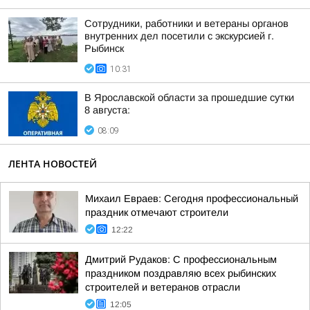
Сотрудники, работники и ветераны органов
внутренних дел посетили с экскурсией г.
Рыбинск
10:31
В Ярославской области за прошедшие сутки
8 августа:
08:09
ЛЕНТА НОВОСТЕЙ
Михаил Евраев: Сегодня профессиональный
праздник отмечают строители
12:22
Дмитрий Рудаков: С профессиональным
праздником поздравляю всех рыбинских
строителей и ветеранов отрасли
12:05