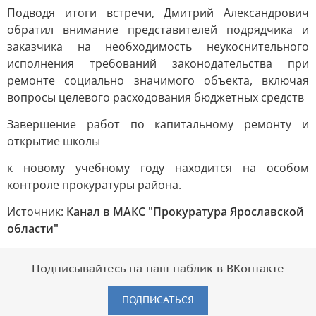
Подводя итоги встречи, Дмитрий Александрович
обратил внимание представителей подрядчика и
заказчика на необходимость неукоснительного
исполнения требований законодательства при
ремонте социально значимого объекта, включая
вопросы целевого расходования бюджетных средств
Завершение работ по капитальному ремонту и
открытие школы
к новому учебному году находится на особом
контроле прокуратуры района.
Источник:
Канал в МАКС "Прокуратура Ярославской
области"
Подписывайтесь на наш паблик в ВКонтакте
ПОДПИСАТЬСЯ