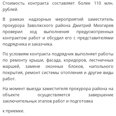
Стоимость контракта составляет более 110 млн.
рублей.
В рамках надзорных мероприятий заместитель
прокурора Заволжского района Дмитрий Мизгирев
проверил ход выполнения предусмотренных
контрактом работ и обсудил его с представителями
подрядчика и заказчика.
По условиям контракта подрядчик выполняет работы
по ремонту крыши, фасада, коридоров, лестничных
маршей, замене оконных блоков, напольного
покрытия, ремонт системы отопления и другие виды
работ.
На момент выезда заместителя прокурора района на
объекте осуществляется завершение
заключительных этапов работ и подготовка
к приемке.