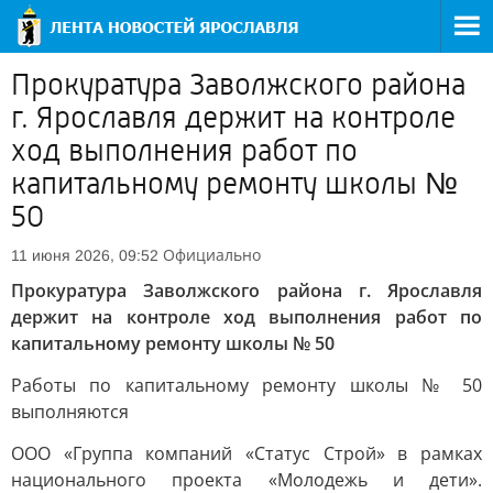
Прокуратура Заволжского района
г. Ярославля держит на контроле
ход выполнения работ по
капитальному ремонту школы №
50
Официально
11 июня 2026, 09:52
Прокуратура Заволжского района г. Ярославля
держит на контроле ход выполнения работ по
капитальному ремонту школы № 50
Работы по капитальному ремонту школы № 50
выполняются
ООО «Группа компаний «Статус Строй» в рамках
национального проекта «Молодежь и дети».