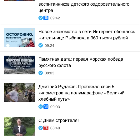
воспитанников детского оздоровительного
центра
09:42
Новое знакомство в сети Интернет обошлось
жительнице Рыбинска в 360 тысяч рублей
09:24
Памятная дата: первая морская победа
русского флота
09:03
Дмитрий Рудаков: Пробежал свои 5
километров на полумарафоне «Великий
хлебный путь»
09:03
С Днём строителя!
08:48