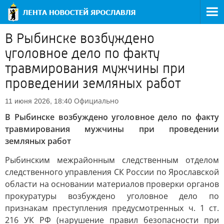
В Рыбинске возбуждено
уголовное дело по факту
травмирования мужчины при
проведении земляных работ
Официально
11 июня 2026, 18:40
В Рыбинске возбуждено уголовное дело по факту
травмирования мужчины при проведении
земляных работ
Рыбинским межрайонным следственным отделом
следственного управления СК России по Ярославской
области на основании материалов проверки органов
прокуратуры возбуждено уголовное дело по
признакам преступления предусмотренных ч. 1 ст.
216 УК РФ (нарушение правил безопасности при