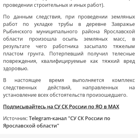
проведении строительных и иных работ).
По данным следствия, при проведении земляных
работ по укладке трубы в деревне Завражье
Рыбинского муниципального района Ярославской
области произошла осыпь земляных масс, в
результате чего работника засыпало тяжелым
пластом грунта. Потерпевший получил телесные
повреждения, квалифицируемые как тяжкий вред
здоровью.
В настоящее время выполняется комплекс
следственных действий, направленных на
установление всех обстоятельств произошедшего.
Подписывайтесь на СУ СК России по ЯО в MAX
Источник:
Telegram-канал "СУ СК России по
Ярославской области"