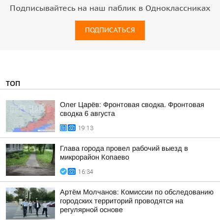
Подписывайтесь на наш паблик в Одноклассниках
ПОДПИСАТЬСЯ
ТОП
Олег Царёв: Фронтовая сводка. Фронтовая
сводка 6 августа
19:13
Глава города провел рабочий выезд в
микрорайон Копаево
16:34
Артём Молчанов: Комиссии по обследованию
городских территорий проводятся на
регулярной основе