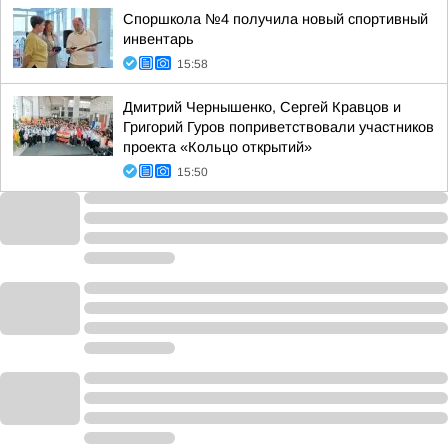
Споршкола №4 получила новый спортивный
инвентарь
15:58
Дмитрий Чернышенко, Сергей Кравцов и
Григорий Гуров поприветствовали участников
проекта «Кольцо открытий»
15:50