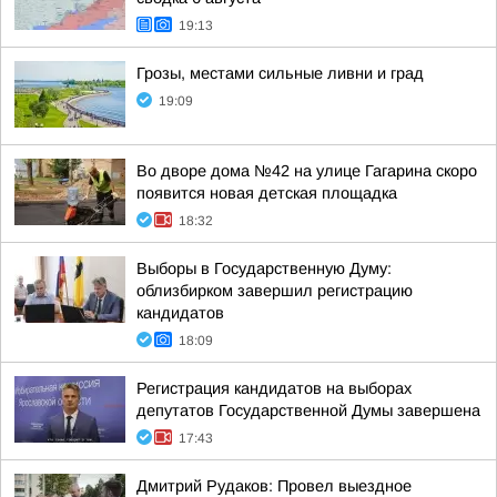
19:13
Грозы, местами сильные ливни и град
19:09
Во дворе дома №42 на улице Гагарина скоро
появится новая детская площадка
18:32
Выборы в Государственную Думу:
облизбирком завершил регистрацию
кандидатов
18:09
Регистрация кандидатов на выборах
депутатов Государственной Думы завершена
17:43
Дмитрий Рудаков: Провел выездное