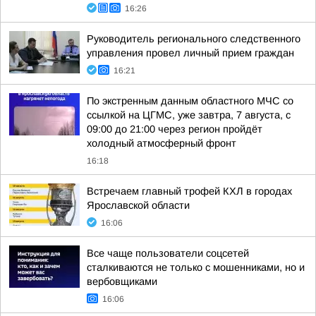
16:26
Руководитель регионального следственного
управления провел личный прием граждан
16:21
По экстренным данным областного МЧС со
ссылкой на ЦГМС, уже завтра, 7 августа, с
09:00 до 21:00 через регион пройдёт
холодный атмосферный фронт
16:18
Встречаем главный трофей КХЛ в городах
Ярославской области
16:06
Все чаще пользователи соцсетей
сталкиваются не только с мошенниками, но и
вербовщиками
16:06