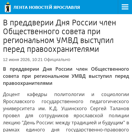
В преддверии Дня России член
Общественного совета при
региональном УМВД выступил
перед правоохранителями
Официально
12 июня 2026, 10:21
В преддверии Дня России член Общественного
совета при региональном УМВД выступил перед
правоохранителями
Доцент кафедры политологии и социологии
Ярославского государственного педагогического
университета им. К.Д. Ушинского Сергей Таланов
провел для сотрудников ярославской полиции
лекцию "День России: между традицией и будущим" в
рамках единого дня государственно-правового