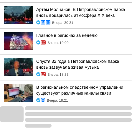
Артём Молчанов: В Петропавловском парке
вновь воцарилась атмосфера XIX века
Вчера, 20:21
Главное в регионах за неделю
Вчера, 19:09
Спустя 32 года в Петропавловском парке
вновь зазвучала живая музыка
Вчера, 18:33
В региональном следственном управлении
существуют различные каналы связи
Вчера, 18:21