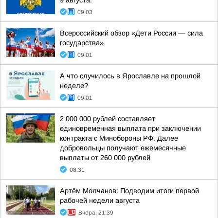
9 августа:
09:03
Всероссийский обзор «Дети России — сила
государства»
09:01
А что случилось в Ярославле на прошлой
неделе?
09:01
2 000 000 рублей составляет
единовременная выплата при заключении
контракта с Минобороны РФ. Далее
добровольцы получают ежемесячные
выплаты от 260 000 рублей
08:31
Артём Молчанов: Подводим итоги первой
рабочей недели августа
Вчера, 21:39