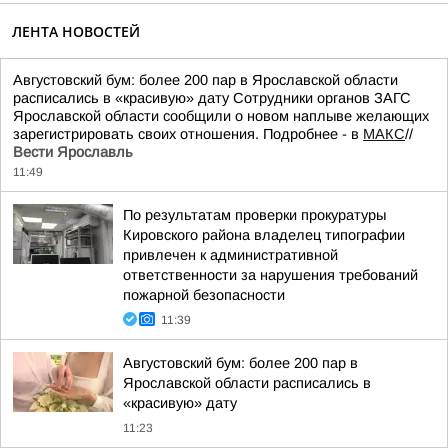
ЛЕНТА НОВОСТЕЙ
Августовский бум: более 200 пар в Ярославской области
расписались в «красивую» дату Сотрудники органов ЗАГС
Ярославской области сообщили о новом наплыве желающих
зарегистрировать своих отношения. Подробнее - в
МАКС
//
Вести Ярославль
11:49
По результатам проверки прокуратуры
Кировского района владелец типографии
привлечен к административной
ответственности за нарушения требований
пожарной безопасности
11:39
Августовский бум: более 200 пар в
Ярославской области расписались в
«красивую» дату
11:23