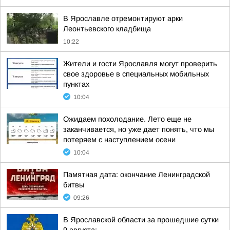
В Ярославле отремонтируют арки
Леонтьевского кладбища
10:22
Жители и гости Ярославля могут проверить
свое здоровье в специальных мобильных
пунктах
10:04
Ожидаем похолодание. Лето еще не
заканчивается, но уже дает понять, что мы
потеряем с наступлением осени
10:04
Памятная дата: окончание Ленинградской
битвы
09:26
В Ярославской области за прошедшие сутки