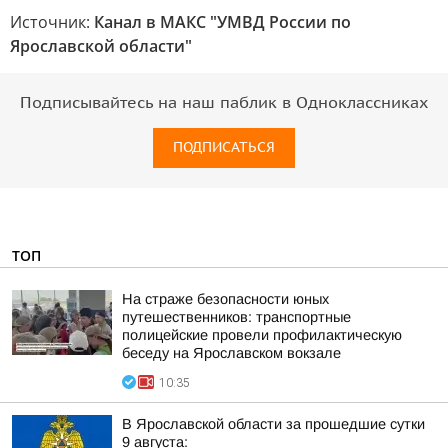
Источник:
Канал в МАКС "УМВД России по
Ярославской области"
Подписывайтесь на наш паблик в Одноклассниках
ПОДПИСАТЬСЯ
ТОП
На страже безопасности юных
путешественников: транспортные
полицейские провели профилактическую
беседу на Ярославском вокзале
10:35
В Ярославской области за прошедшие сутки
9 августа: