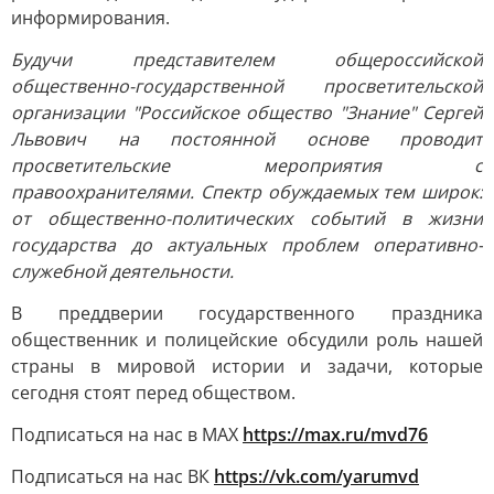
информирования.
Будучи представителем общероссийской
общественно-государственной просветительской
организации "Российское общество "Знание" Сергей
Львович на постоянной основе проводит
просветительские мероприятия с
правоохранителями. Спектр обуждаемых тем широк:
от общественно-политических событий в жизни
государства до актуальных проблем оперативно-
служебной деятельности.
В преддверии государственного праздника
общественник и полицейские обсудили роль нашей
страны в мировой истории и задачи, которые
сегодня стоят перед обществом.
Подписаться на нас в МАХ
https://max.ru/mvd76
Подписаться на нас ВК
https://vk.com/yarumvd