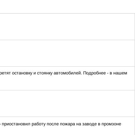
ретят остановку и стоянку автомобилей. Подробнее - в нашем
 приостановил работу после пожара на заводе в промзоне