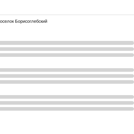
поселок Борисоглебский