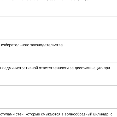
 избирательного законодательства
 к административной ответственности за дискриминацию при
ступами стен, которые смыкаются в волнообразный цилиндр, с