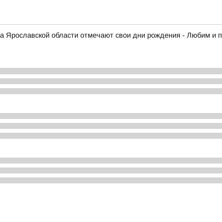
кта Ярославской области отмечают свои дни рождения - Любим и 