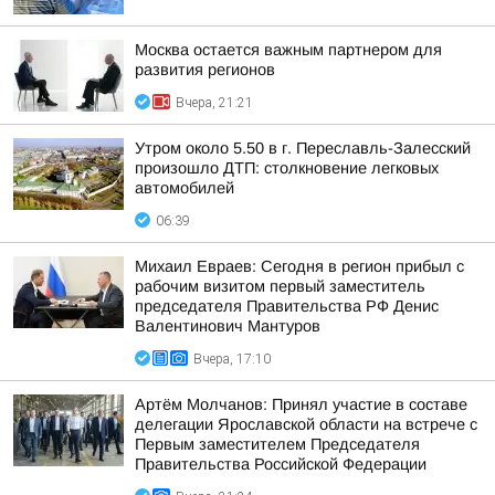
Москва остается важным партнером для
развития регионов
Вчера, 21:21
Утром около 5.50 в г. Переславль-Залесский
произошло ДТП: столкновение легковых
автомобилей
06:39
Михаил Евраев: Сегодня в регион прибыл с
рабочим визитом первый заместитель
председателя Правительства РФ Денис
Валентинович Мантуров
Вчера, 17:10
Артём Молчанов: Принял участие в составе
делегации Ярославской области на встрече с
Первым заместителем Председателя
Правительства Российской Федерации