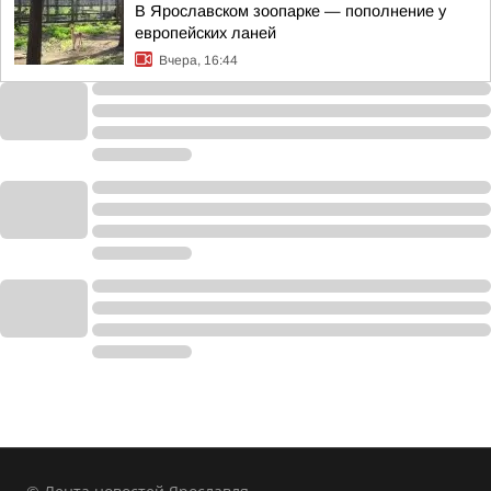
В Ярославском зоопарке — пополнение у
европейских ланей
Вчера, 16:44