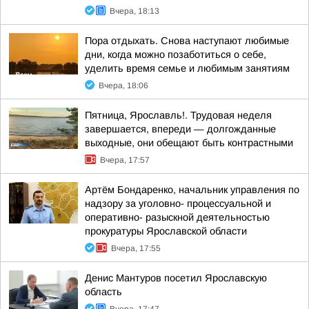
Вчера, 18:13
Пора отдыхать. Снова наступают любимые
дни, когда можно позаботиться о себе,
уделить время семье и любимым занятиям
Вчера, 18:06
Пятница, Ярославль!. Трудовая неделя
завершается, впереди — долгожданные
выходные, они обещают быть контрастными
Вчера, 17:57
Артём Бондаренко, начальник управления по
надзору за уголовно- процессуальной и
оперативно- разыскной деятельностью
прокуратуры Ярославской области
Вчера, 17:55
Денис Мантуров посетил Ярославскую
область