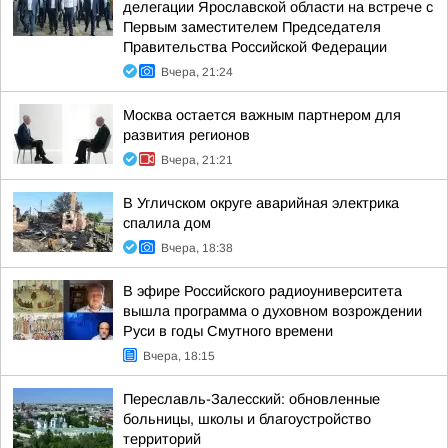
делегации Ярославской области на встрече с
Первым заместителем Председателя
Правительства Российской Федерации
Вчера, 21:24
Москва остается важным партнером для
развития регионов
Вчера, 21:21
В Угличском округе аварийная электрика
спалила дом
Вчера, 18:38
В эфире Российского радиоуниверситета
вышла программа о духовном возрождении
Руси в годы Смутного времени
Вчера, 18:15
Переславль-Залесский: обновленные
больницы, школы и благоустройство
территорий