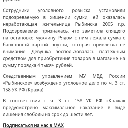
Сотрудники уголовного розыска установили
подозреваемую в хищении сумки, ей оказалась
неработающая жительница Рыбинска 2005 г.р.
Подозреваемая призналась, что заметила спящего
на остановке мужчину. Рядом с ним лежала сумка с
банковской картой внутри, которая привлекла ее
внимание. Девушка воспользовалась платежным
средством для приобретения товаров в магазине на
сумму порядка 4 тысяч рублей.
Следственным управлением МУ МВД России
«Рыбинское» возбуждено уголовное дело по ч. 3 ст.
158 УК РФ (Кража).
В соответствии с ч. 3 ст. 158 УК РФ «Кража»
предусмотрено максимальное наказание в виде
лишения свободы на срок до шести лет.
Подписаться на нас в МАХ