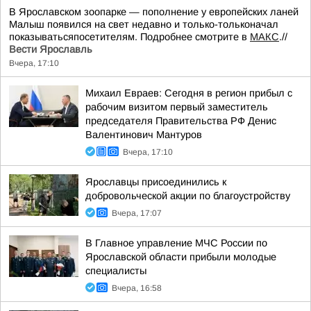
В Ярославском зоопарке — пополнение у европейских ланей
Малыш появился на свет недавно и только-тольконачал
показыватьсяпосетителям. Подробнее смотрите в
МАКС
.//
Вести Ярославль
Вчера, 17:10
Михаил Евраев: Сегодня в регион прибыл с
рабочим визитом первый заместитель
председателя Правительства РФ Денис
Валентинович Мантуров
Вчера, 17:10
Ярославцы присоединились к
добровольческой акции по благоустройству
Вчера, 17:07
В Главное управление МЧС России по
Ярославской области прибыли молодые
специалисты
Вчера, 16:58