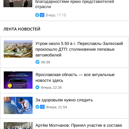
благодарностями ярких представителей
отрасли
Вчера, 17:15
ЛЕНТА НОВОСТЕЙ
Утром около 5.50 в г. Переславль-Залесский
произошло ДТП: столкновение легковых
автомобилей
06:39
Ярославская область — все актуальные
новости здесь
Вчера, 22:36
За здоровьем нужно следить
Вчера, 21:54
Артём Молчанов: Принял участие в составе