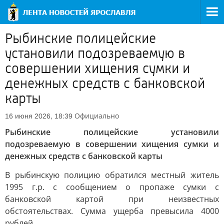
Рыбинские полицейские
установили подозреваемую в
совершении хищения сумки и
денежных средств с банковской
карты
Официально
16 июня 2026, 18:39
Рыбинские полицейские установили
подозреваемую в совершении хищения сумки и
денежных средств с банковской карты
В рыбинскую полицию обратился местный житель
1995 г.р. с сообщением о пропаже сумки с
банковской картой при неизвестных
обстоятельствах. Сумма ущерба превысила 4000
рублей.