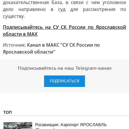
доказательственная база, в связи с чем уголовное
дело направлено в суд для рассмотрения по
существу.
Подписывайтесь на СУ СК России по Ярославской
области в МАХ
Источник:
Канал в МАКС "СУ СК России по
Ярославской области"
Подписывайтесь на наш Telegram-канал
ПОДПИСАТЬСЯ
ТОП
Росавиация: Аэропорт ЯРОСЛАВЛЬ