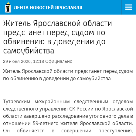
Житель Ярославской области
предстанет перед судом по
обвинению в доведении до
самоубийства
Официально
29 июня 2026, 12:18
Житель Ярославской области предстанет перед судом
по обвинению в доведении до самоубийства
___
Тутаевским межрайонным следственным отделом
следственного управления СК России по Ярославской
области завершено расследование уголовного дела в
отношении 59-летнего жителя Ярославской области.
Он обвиняется в совершении преступления,