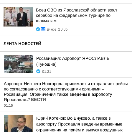
Боец СВО из Ярославской области взял
серебро на федеральном турнире по
шахматам
Вчера, 20:06
ЛЕНТА НОВОСТЕЙ
Росавиация: Аэропорт ЯРОСЛАВЛЬ
(Туношна)
01:21
Аэропорт Нижнего Новгорода принимает и отправляет рейсы
по согласованию с соответствующими органами –
Росавиация. Ограничения также введены в аэропорту
Ярославля.//
ВЕСТИ
01:15
Юрий Котенок: Во Внуково, а также в
аэропорту Ярославля введены временные
ограничения на приём и выпуск воздушных