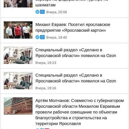
шахматам
Вчера, 20:06
Михаил Евраев: Посетил ярославское
предприятие «Ярославский картон»
Вчера, 19:40
Специальный раздел «Сделано в
Ярославской области» появился на Ozon
Вчера, 19:23
Специальный раздел «Сделано в
Ярославской области» появился на Ozon
Вчера, 19:16
Артём Молчанов: Совместно с губернатором
Ярославской области Михаилом Евраевым
провели рабочее совещание по объектам
благоустройства и строительства на
территории Ярославля