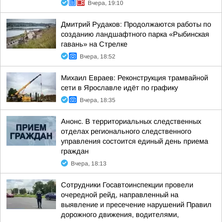
Вчера, 19:10
Дмитрий Рудаков: Продолжаются работы по
созданию ландшафтного парка «Рыбинская
гавань» на Стрелке
Вчера, 18:52
Михаил Евраев: Реконструкция трамвайной
сети в Ярославле идёт по графику
Вчера, 18:35
Анонс. В территориальных следственных
отделах регионального следственного
управления состоится единый день приема
граждан
Вчера, 18:13
Сотрудники Госавтоинспекции провели
очередной рейд, направленный на
выявление и пресечение нарушений Правил
дорожного движения, водителями,