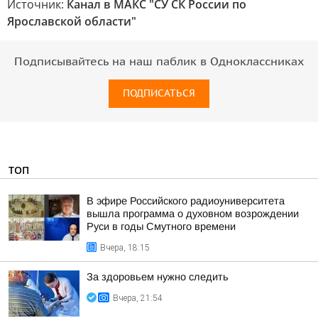
Источник:
Канал в МАКС "СУ СК России по
Ярославской области"
Подписывайтесь на наш паблик в Одноклассниках
ПОДПИСАТЬСЯ
ТОП
В эфире Российского радиоуниверситета
вышла программа о духовном возрождении
Руси в годы Смутного времени
Вчера, 18:15
За здоровьем нужно следить
Вчера, 21:54