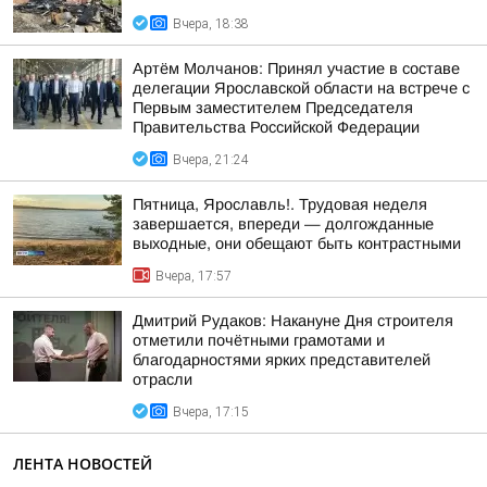
Вчера, 18:38
Артём Молчанов: Принял участие в составе
делегации Ярославской области на встрече с
Первым заместителем Председателя
Правительства Российской Федерации
Вчера, 21:24
Пятница, Ярославль!. Трудовая неделя
завершается, впереди — долгожданные
выходные, они обещают быть контрастными
Вчера, 17:57
Дмитрий Рудаков: Накануне Дня строителя
отметили почётными грамотами и
благодарностями ярких представителей
отрасли
Вчера, 17:15
ЛЕНТА НОВОСТЕЙ