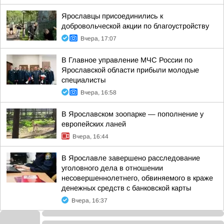
Ярославцы присоединились к
добровольческой акции по благоустройству
Вчера, 17:07
В Главное управление МЧС России по
Ярославской области прибыли молодые
специалисты
Вчера, 16:58
В Ярославском зоопарке — пополнение у
европейских ланей
Вчера, 16:44
В Ярославле завершено расследование
уголовного дела в отношении
несовершеннолетнего, обвиняемого в краже
денежных средств с банковской карты
Вчера, 16:37