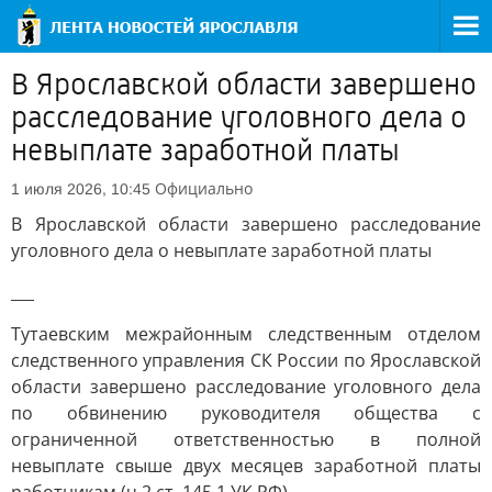
В Ярославской области завершено
расследование уголовного дела о
невыплате заработной платы
Официально
1 июля 2026, 10:45
В Ярославской области завершено расследование
уголовного дела о невыплате заработной платы
___
Тутаевским межрайонным следственным отделом
следственного управления СК России по Ярославской
области завершено расследование уголовного дела
по обвинению руководителя общества с
ограниченной ответственностью в полной
невыплате свыше двух месяцев заработной платы