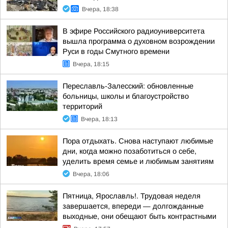
Вчера, 18:38
В эфире Российского радиоуниверситета
вышла программа о духовном возрождении
Руси в годы Смутного времени
Вчера, 18:15
Переславль-Залесский: обновленные
больницы, школы и благоустройство
территорий
Вчера, 18:13
Пора отдыхать. Снова наступают любимые
дни, когда можно позаботиться о себе,
уделить время семье и любимым занятиям
Вчера, 18:06
Пятница, Ярославль!. Трудовая неделя
завершается, впереди — долгожданные
выходные, они обещают быть контрастными