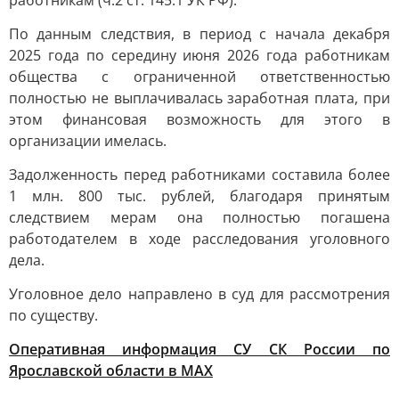
работникам (ч.2 ст. 145.1 УК РФ).
По данным следствия, в период с начала декабря
2025 года по середину июня 2026 года работникам
общества с ограниченной ответственностью
полностью не выплачивалась заработная плата, при
этом финансовая возможность для этого в
организации имелась.
Задолженность перед работниками составила более
1 млн. 800 тыс. рублей, благодаря принятым
следствием мерам она полностью погашена
работодателем в ходе расследования уголовного
дела.
Уголовное дело направлено в суд для рассмотрения
по существу.
Оперативная информация СУ СК России по
Ярославской области в МАХ