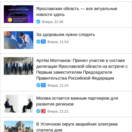
Ярославская область — все актуальные
новости здесь
Вчера, 22:36
За здоровьем нужно следить
Вчера, 21:54
Артём Молчанов: Принял участие в составе
делегации Ярославской области на встрече с
Первым заместителем Председателя
Правительства Российской Федерации
Вчера, 21:24
Москва остается важным партнером для
развития регионов
Вчера, 21:21
В Угличском округе аварийная электрика
спалила дом