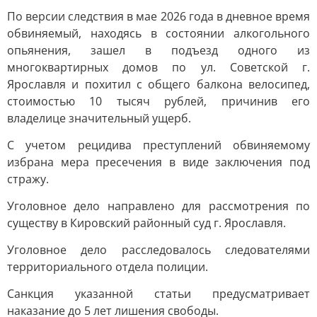
По версии следствия в мае 2026 года в дневное время
обвиняемый, находясь в состоянии алкогольного
опьянения, зашел в подъезд одного из
многоквартирных домов по ул. Советской г.
Ярославля и похитил с общего балкона велосипед,
стоимостью 10 тысяч рублей, причинив его
владелице значительный ущерб.
С учетом рецидива преступлений обвиняемому
избрана мера пресечения в виде заключения под
стражу.
Уголовное дело направлено для рассмотрения по
существу в Кировский районный суд г. Ярославля.
Уголовное дело расследовалось следователями
территориального отдела полиции.
Санкция указанной статьи предусматривает
наказание до 5 лет лишения свободы.