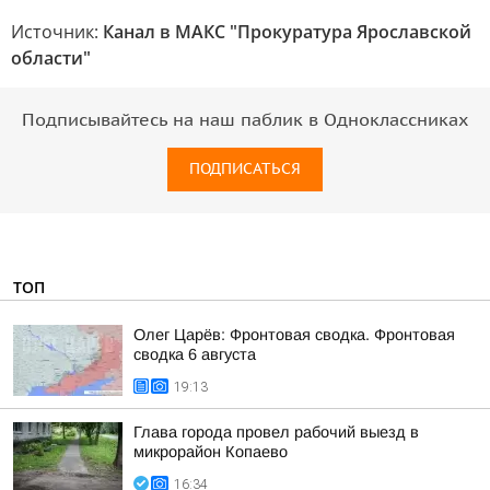
Источник:
Канал в МАКС "Прокуратура Ярославской
области"
Подписывайтесь на наш паблик в Одноклассниках
ПОДПИСАТЬСЯ
ТОП
Олег Царёв: Фронтовая сводка. Фронтовая
сводка 6 августа
19:13
Глава города провел рабочий выезд в
микрорайон Копаево
16:34