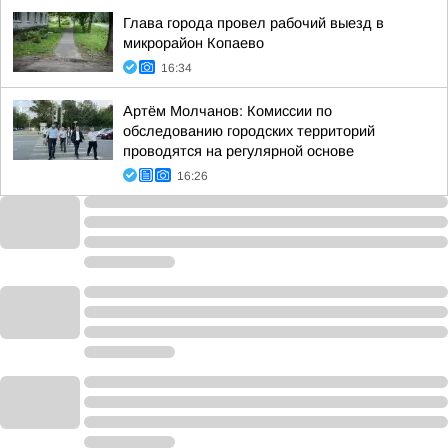
Глава города провел рабочий выезд в
микрорайон Копаево
16:34
Артём Молчанов: Комиссии по
обследованию городских территорий
проводятся на регулярной основе
16:26