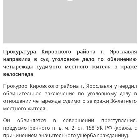
Прокуратура Кировского района г. Ярославля
направила в суд уголовное дело по обвинению
четырежды судимого местного жителя в краже
велосипеда
Прокурор Кировского района г. Ярославля утвердил
обвинительное заключение по уголовному делу в
отношении четырежды судимого за кражи 36-летнего
местного жителя.
Он обвиняется в совершении преступления,
предусмотренного п. в, ч. 2, ст. 158 УК РФ (кража, с
причинением значительного ущерба гражданину).