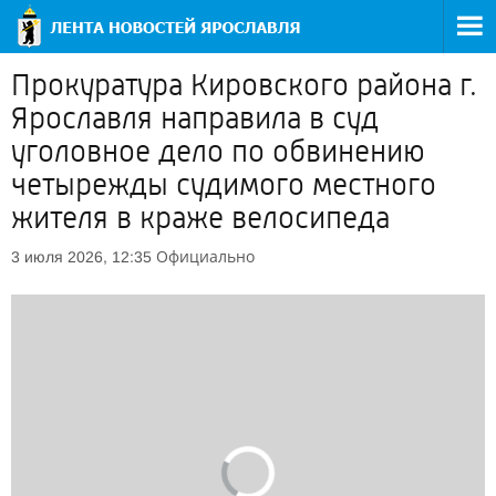
Прокуратура Кировского района г.
Ярославля направила в суд
уголовное дело по обвинению
четырежды судимого местного
жителя в краже велосипеда
Официально
3 июля 2026, 12:35