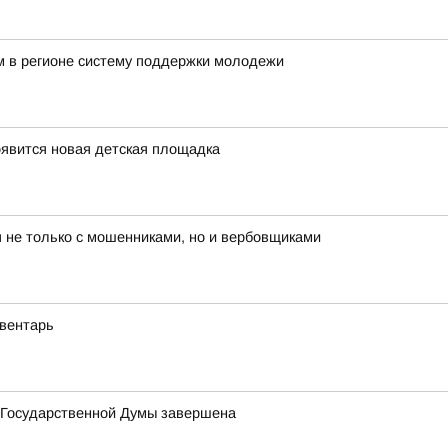
 в регионе систему поддержки молодежи
оявится новая детская площадка
 не только с мошенниками, но и вербовщиками
вентарь
в Государственной Думы завершена