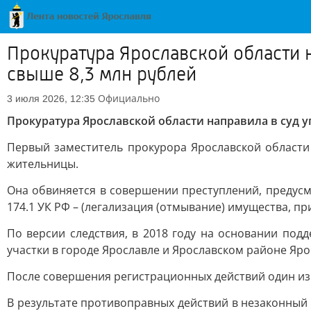
Прокуратура Ярославской области 
свыше 8,3 млн рублей
Официально
3 июля 2026, 12:35
Прокуратура Ярославской области направила в суд у
Первый заместитель прокурора Ярославской области
жительницы.
Она обвиняется в совершении преступлений, предусмо
174.1 УК РФ – (легализация (отмывание) имущества, п
По версии следствия, в 2018 году на основании по
участки в городе Ярославле и Ярославском районе Яр
После совершения регистрационных действий один из 
В результате противоправных действий в незаконный