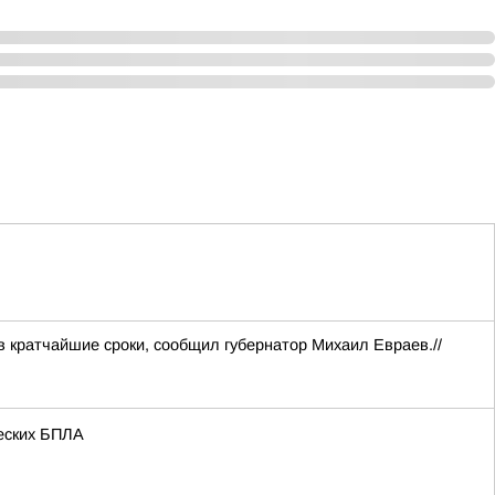
 кратчайшие сроки, сообщил губернатор Михаил Евраев.//
жеских БПЛА