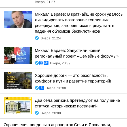
Вчера, 21:27
Михаил Евраев: В кратчайшие сроки удалось
ликвидировать возгорание топливных
резервуаров, загоревшихся в результате
падения обломков беспилотников
Вчера, 21:24
Михаил Евраев: Запустили новый
региональный проект «Семейные форумы»
Вчера, 20:39
Хорошие дороги — это безопасность,
комфорт в пути и развитие территорий!
Вчера, 20:08
Два села региона претендуют на получение
статуса исторических поселений
Вчера, 20:00
Ограничения введены в аэропортах Сочи и Ярославля,