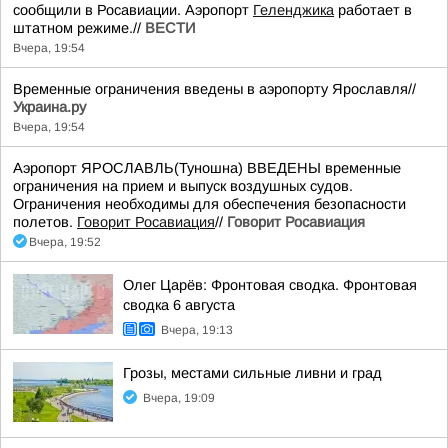
сообщили в Росавиации. Аэропорт
Геленджика
работает в
штатном режиме.//
ВЕСТИ
Вчера, 19:54
Временные ограничения введены в аэропорту Ярославля//
Украина.ру
Вчера, 19:54
Аэропорт ЯРОСЛАВЛЬ(Туношна) ВВЕДЕНЫ временные
ограничения на прием и выпуск воздушных судов.
Ограничения необходимы для обеспечения безопасности
полетов.
Говорит Росавиация
//
Говорит Росавиация
Вчера, 19:52
Олег Царёв: Фронтовая сводка. Фронтовая
сводка 6 августа
Вчера, 19:13
Грозы, местами сильные ливни и град
Вчера, 19:09