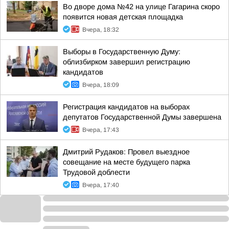
Во дворе дома №42 на улице Гагарина скоро
появится новая детская площадка
Вчера, 18:32
Выборы в Государственную Думу:
облизбирком завершил регистрацию
кандидатов
Вчера, 18:09
Регистрация кандидатов на выборах
депутатов Государственной Думы завершена
Вчера, 17:43
Дмитрий Рудаков: Провел выездное
совещание на месте будущего парка
Трудовой доблести
Вчера, 17:40