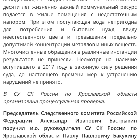
десяти лет жизненно важный коммунальный ресурс
подается в жилые помещения с недостаточным
напором. При этом поступающая вода непригодна
для потребления и бытовых нужд ввиду
неестественного цвета и превышения предельно
допустимой концентрации металлов и иных веществ.
Многочисленные обращения в различные инстанции
результатов не принесли. Несмотря на наличие
вступившего в 2017 году в законную силу решения
суда, до настоящего времени мер к устранению
нарушений не принято.
В СУ СК России по Ярославской области
организована процессуальная проверка.
Председатель Следственного комитета Российской
Федерации Александр Иванович Бастрыкин
поручил и.о. руководителя СУ СК России по
Ярославской области Павлу Павловичу Бакухину