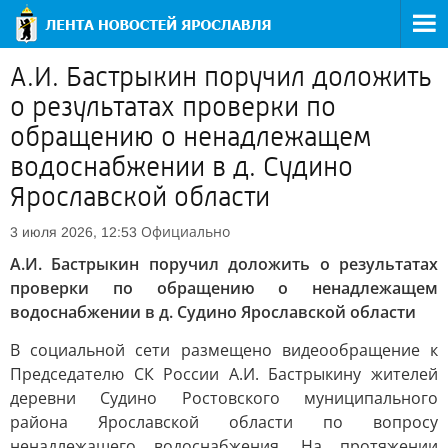
А.И. Бастрыкин поручил доложить
о результатах проверки по
обращению о ненадлежащем
водоснабжении в д. Судино
Ярославской области
Официально
3 июля 2026, 12:53
А.И. Бастрыкин поручил доложить о результатах
проверки по обращению о ненадлежащем
водоснабжении в д. Судино Ярославской области
В социальной сети размещено видеообращение к
Председателю СК России А.И. Бастрыкину жителей
деревни Судино Ростовского муниципального
района Ярославской области по вопросу
ненадлежащего водоснабжения. На протяжении