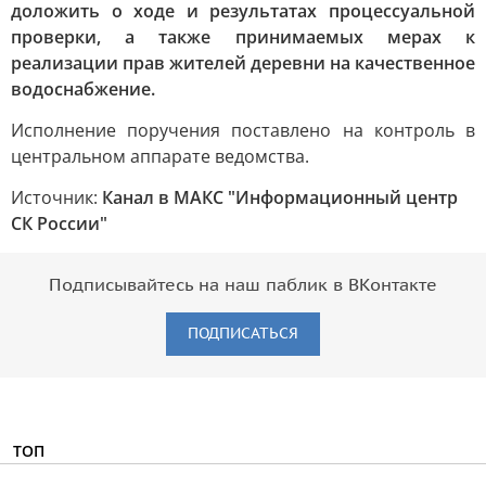
доложить о ходе и результатах процессуальной
проверки, а также принимаемых мерах к
реализации прав жителей деревни на качественное
водоснабжение.
Исполнение поручения поставлено на контроль в
центральном аппарате ведомства.
Источник:
Канал в МАКС "Информационный центр
СК России"
Подписывайтесь на наш паблик в ВКонтакте
ПОДПИСАТЬСЯ
ТОП