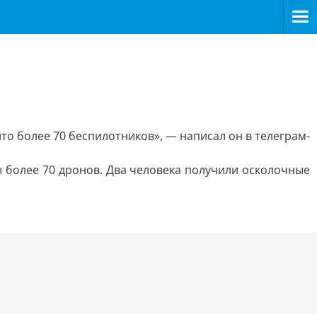
о более 70 беспилотников», — написал он в телеграм-
 более 70 дронов. Два человека получили осколочные