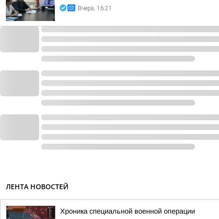
Вчера, 16:21
ЛЕНТА НОВОСТЕЙ
Хроника специальной военной операции