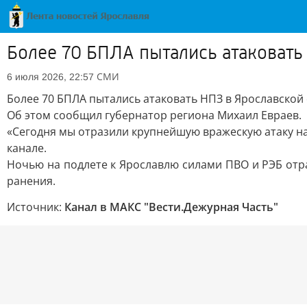
Более 70 БПЛА пытались атаковать
СМИ
6 июля 2026, 22:57
Более 70 БПЛА пытались атаковать НПЗ в Ярославской 
Об этом сообщил губернатор региона Михаил Евраев.
«Сегодня мы отразили крупнейшую вражескую атаку на
канале.
Ночью на подлете к Ярославлю силами ПВО и РЭБ отр
ранения.
Источник:
Канал в МАКС "Вести.Дежурная Часть"