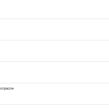
 отрасли