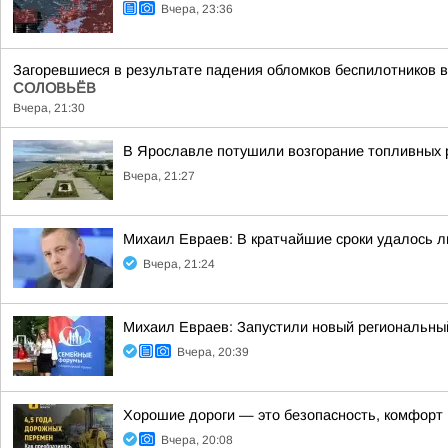
Вчера, 23:36
Загоревшиеся в результате падения обломков беспилотников в
СОЛОВЬЁВ
Вчера, 21:30
В Ярославле потушили возгорание топливных 
Вчера, 21:27
Михаил Евраев: В кратчайшие сроки удалось л
Вчера, 21:24
Михаил Евраев: Запустили новый региональн
Вчера, 20:39
Хорошие дороги — это безопасность, комфорт в
Вчера, 20:08