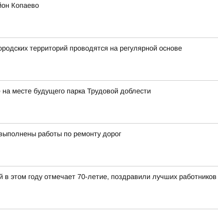
йон Копаево
родских территорий проводятся на регулярной основе
на месте будущего парка Трудовой доблести
 выполнены работы по ремонту дорог
й в этом году отмечает 70-летие, поздравили лучших работников