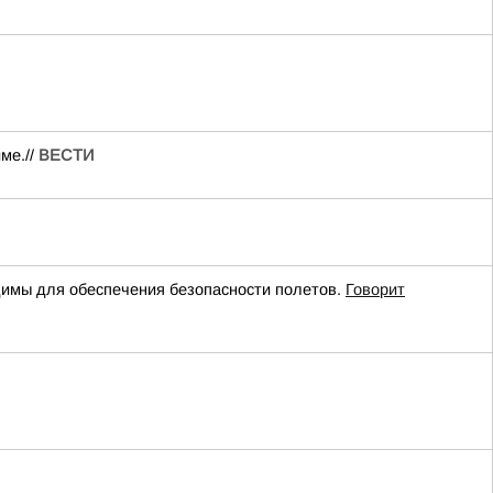
ме.//
ВЕСТИ
имы для обеспечения безопасности полетов.
Говорит