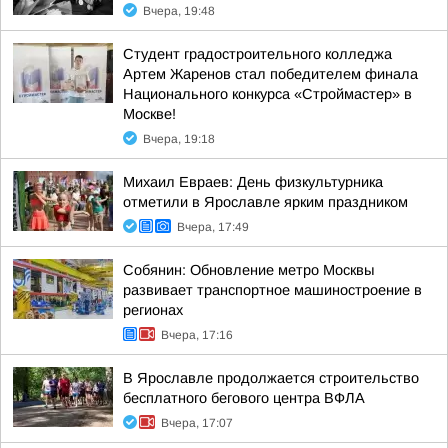
Вчера, 19:48
Студент градостроительного колледжа
Артем Жаренов стал победителем финала
Национального конкурса «Строймастер» в
Москве!
Вчера, 19:18
Михаил Евраев: День физкультурника
отметили в Ярославле ярким праздником
Вчера, 17:49
Собянин: Обновление метро Москвы
развивает транспортное машиностроение в
регионах
Вчера, 17:16
В Ярославле продолжается строительство
бесплатного бегового центра ВФЛА
Вчера, 17:07