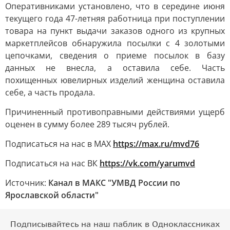
Оперативниками установлено, что в середине июня
текущего года 47-летняя работница при поступлении
товара на пункт выдачи заказов одного из крупных
маркетплейсов обнаружила посылки с 4 золотыми
цепочками, сведения о приеме посылок в базу
данных не внесла, а оставила себе. Часть
похищенных ювелирных изделий женщина оставила
себе, а часть продала.
Причиненный противоправными действиями ущерб
оценен в сумму более 289 тысяч рублей.
Подписаться на нас в МАХ
https://max.ru/mvd76
Подписаться на нас ВК
https://vk.com/yarumvd
Источник:
Канал в МАКС "УМВД России по
Ярославской области"
Подписывайтесь на наш паблик в Одноклассниках