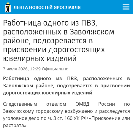
Работница одного из ПВЗ,
расположенных в Заволжском
районе, подозревается в
присвоении дорогостоящих
ювелирных изделий
Официально
7 июля 2026, 12:29
Работница одного из ПВЗ, расположенных в
Заволжском районе, подозревается в присвоении
дорогостоящих ювелирных изделий
Следственным отделом ОМВД России по
Заволжскому городскому возбуждено и расследуется
уголовное дело по ч. 3 ст. 160 УК РФ «Присвоение или
растрата».