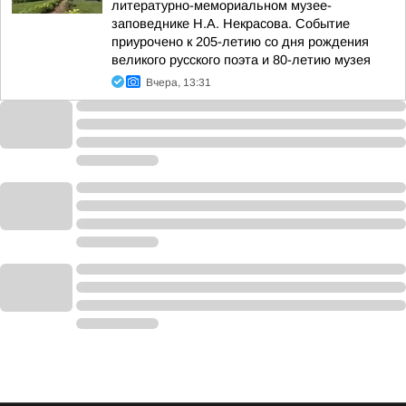
литературно-мемориальном музее-
заповеднике Н.А. Некрасова. Событие
приурочено к 205-летию со дня рождения
великого русского поэта и 80-летию музея
Вчера, 13:31