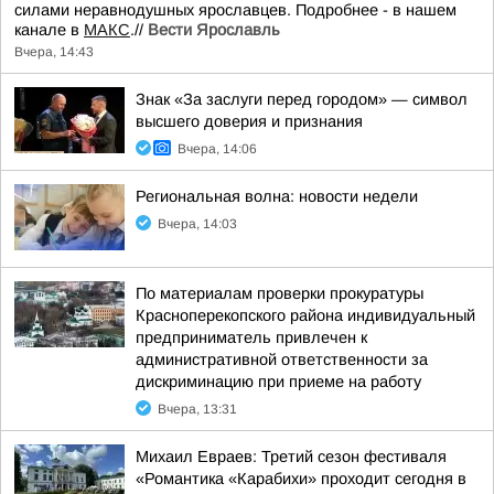
силами неравнодушных ярославцев. Подробнее - в нашем
канале в
МАКС
.//
Вести Ярославль
Вчера, 14:43
Знак «За заслуги перед городом» — символ
высшего доверия и признания
Вчера, 14:06
Региональная волна: новости недели
Вчера, 14:03
По материалам проверки прокуратуры
Красноперекопского района индивидуальный
предприниматель привлечен к
административной ответственности за
дискриминацию при приеме на работу
Вчера, 13:31
Михаил Евраев: Третий сезон фестиваля
«Романтика «Карабихи» проходит сегодня в