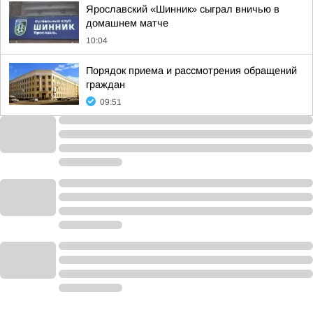
Ярославский «Шинник» сыграл вничью в
домашнем матче
10:04
Порядок приема и рассмотрения обращений
граждан
09:51