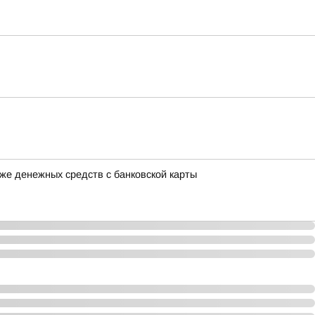
же денежных средств с банковской карты