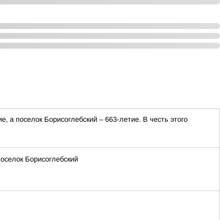
, а поселок Борисоглебский – 663-летие. В честь этого
поселок Борисоглебский