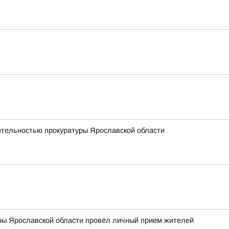
еятельностью прокуратуры Ярославской области
ры Ярославской области провёл личный прием жителей