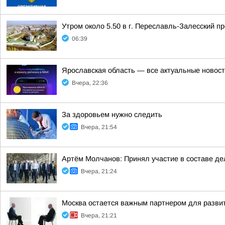
Утром около 5.50 в г. Переславль-Залесский 
06:39
Ярославская область — все актуальные новост
Вчера, 22:36
За здоровьем нужно следить
Вчера, 21:54
Артём Молчанов: Принял участие в составе д
Вчера, 21:24
Москва остается важным партнером для разви
Вчера, 21:21