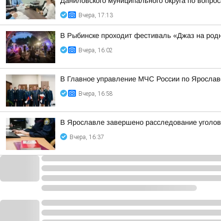
Даниловского муниципального округа по вопрос
Вчера, 17:13
В Рыбинске проходит фестиваль «Джаз на род
Вчера, 16:02
В Главное управление МЧС России по Ярослав
Вчера, 16:58
В Ярославле завершено расследование уголовн
Вчера, 16:37