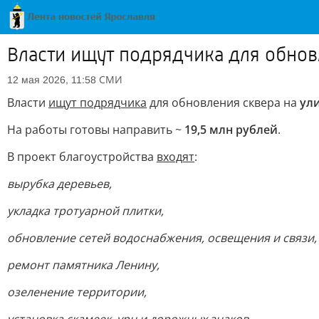
Власти ищут подрядчика для обнов
СМИ
12 мая 2026, 11:58
Власти
ищут подрядчика
для обновления сквера на
ули
На работы готовы направить ~
19,5 млн рублей
.
В проект благоустройства
входят
:
вырубка деревьев,
укладка тротуарной плитки,
обновление сетей водоснабжения, освещения и связи,
ремонт памятника Ленину,
озеленение территории,