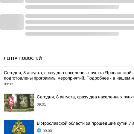
ЛЕНТА НОВОСТЕЙ
Сегодня, 8 августа, сразу два населенных пункта Ярославской
подготовлены программы мероприятий. Подробнее - в нашем 
09:33
Сегодня, 8 августа, сразу два населенных пун
09:31
В Ярославской области за прошедшие сутки 7 а
09:00