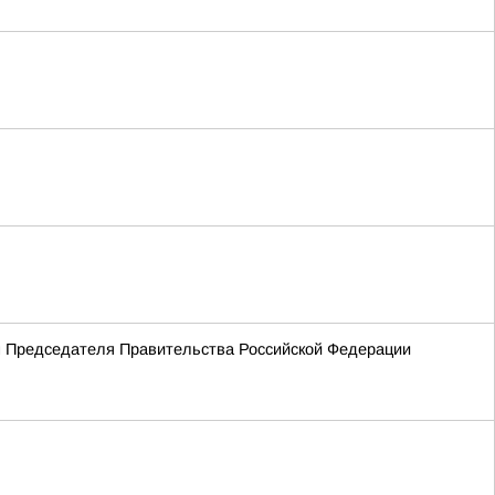
ем Председателя Правительства Российской Федерации