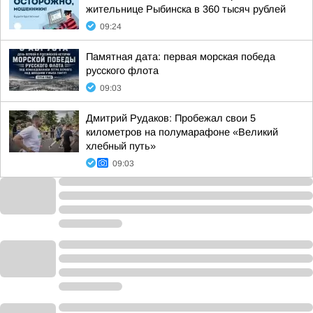
жительнице Рыбинска в 360 тысяч рублей
09:24
Памятная дата: первая морская победа
русского флота
09:03
Дмитрий Рудаков: Пробежал свои 5
километров на полумарафоне «Великий
хлебный путь»
09:03