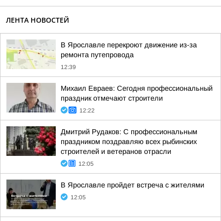
ЛЕНТА НОВОСТЕЙ
В Ярославле перекроют движение из-за
ремонта путепровода
12:39
Михаил Евраев: Сегодня профессиональный
праздник отмечают строители
12:22
Дмитрий Рудаков: С профессиональным
праздником поздравляю всех рыбинских
строителей и ветеранов отрасли
12:05
В Ярославле пройдет встреча с жителями
12:05