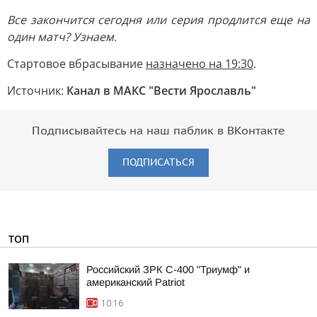
Все закончится сегодня или серия продлится еще на
один матч? Узнаем.
Стартовое вбрасывание
назначено на 19:30
.
Источник:
Канал в МАКС "Вести Ярославль"
Подписывайтесь на наш паблик в ВКонтакте
ПОДПИСАТЬСЯ
ТОП
Российский ЗРК С-400 "Триумф" и
американский Patriot
10:16