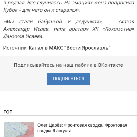
в родзал. Все случилось. На эмоциях жена попросила
Кубок – для чего он и старался».
«Мы стали бабушкой и дедушкой», — сказал
Александр Исаев, папа
вратаря ХК «Локомотив»
Даниила Исаева.
Источник:
Канал в МАКС "Вести Ярославль"
Подписывайтесь на наш паблик в ВКонтакте
ПОДПИСАТЬСЯ
ТОП
Олег Царёв: Фронтовая сводка. Фронтовая
сводка 6 августа