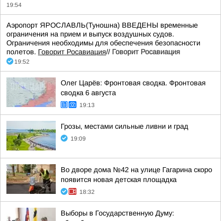
19:54
Аэропорт ЯРОСЛАВЛЬ(Туношна) ВВЕДЕНЫ временные
ограничения на прием и выпуск воздушных судов.
Ограничения необходимы для обеспечения безопасности
полетов.
Говорит Росавиация
//
Говорит Росавиация
19:52
Олег Царёв: Фронтовая сводка. Фронтовая
сводка 6 августа
19:13
Грозы, местами сильные ливни и град
19:09
Во дворе дома №42 на улице Гагарина скоро
появится новая детская площадка
18:32
Выборы в Государственную Думу: