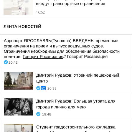
введут транспортные ограничения
16:52
ЛЕНТА НОВОСТЕЙ
Аэропорт ЯРОСЛАВЛЬ(Туношна) ВВЕДЕНЫ временные
ограничения на прием и выпуск воздушных судов.
Ограничения необходимы для обеспечения безопасности
полетов.
Говорит Росавиация
//
Говорит Росавиация
20:42
Дмитрий Рудаков: Утренний пешеходный
центр
20:33
Дмитрий Рудаков: Большая утрата для
города и лично для меня
19:48
Студент градостроительного колледжа