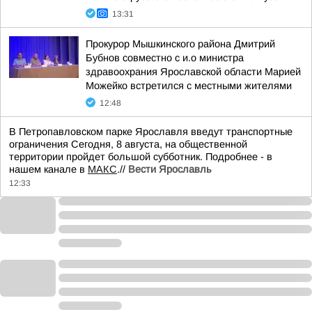
13:31
Прокурор Мышкинского района Дмитрий
Бубнов совместно с и.о министра
здравоохрания Ярославской области Марией
Можейко встретился с местными жителями
12:48
В Петропавловском парке Ярославля введут транспортные
ограничения Сегодня, 8 августа, на общественной
территории пройдет большой субботник. Подробнее - в
нашем канале в
МАКС
.//
Вести Ярославль
12:33