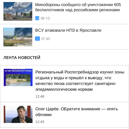
Минобороны сообщило об уничтожении 605
беспилотников над российскими регионами
09:10
ВСУ атаковали НПЗ в Ярославле
07:45
ЛЕНТА НОВОСТЕЙ
Региональный Роспотребнадзор изучил зоны
отдыха у воды и пришёл к выводу, что
качество песка соответствует санитарно-
эпидемиологическим нормам
12:48
Олег Царёв: ОБратите внимание — опять
обломки
12:45