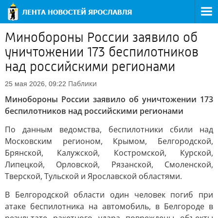
Минобороны России заявило об
уничтожении 173 беспилотников
над российскими регионами
Паблики
25 мая 2026, 09:22
Минобороны России заявило об уничтожении 173
беспилотников над российскими регионами
По данным ведомства, беспилотники сбили над
Московским регионом, Крымом, Белгородской,
Брянской, Калужской, Костромской, Курской,
Липецкой, Орловской, Рязанской, Смоленской,
Тверской, Тульской и Ярославской областями.
В Белгородской области один человек погиб при
атаке беспилотника на автомобиль, в Белгороде в