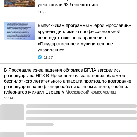
уничтожили 93 беспилотника
11:37
Выпускникам программы «Герои Ярославии»
вручены дипломы о профессиональной
переподготовке по направлению
«Государственное и муниципальное
управление»
11:37
В Ярославле из-за падения обломков БПЛА загорелись
резервуары на НПЗ В Ярославле из-за падения обломков
беспилотного летательного аппарата произошло возгорание
резервуаров на нефтеперерабатывающем заводе, сообщил
губернатор Михаил Евраев.//
Московский комсомолец
11:34