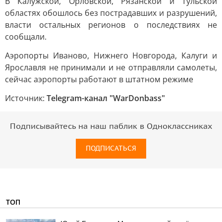
В Калужской, Орловской, Рязанской и Тульской
областях обошлось без пострадавших и разрушений,
власти остальных регионов о последствиях не
сообщали.
Аэропорты Иваново, Нижнего Новгорода, Калуги и
Ярославля не принимали и не отправляли самолеты,
сейчас аэропорты работают в штатном режиме
Источник:
Telegram-канал "WarDonbass"
Подписывайтесь на наш паблик в Одноклассниках
ПОДПИСАТЬСЯ
ТОП