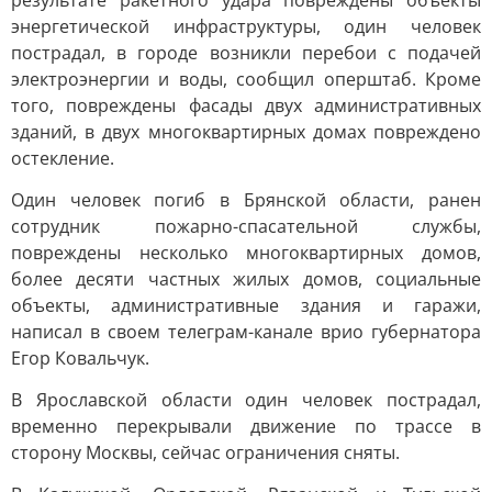
результате ракетного удара повреждены объекты
энергетической инфраструктуры, один человек
пострадал, в городе возникли перебои с подачей
электроэнергии и воды, сообщил оперштаб. Кроме
того, повреждены фасады двух административных
зданий, в двух многоквартирных домах повреждено
остекление.
Один человек погиб в Брянской области, ранен
сотрудник пожарно-спасательной службы,
повреждены несколько многоквартирных домов,
более десяти частных жилых домов, социальные
объекты, административные здания и гаражи,
написал в своем телеграм-канале врио губернатора
Егор Ковальчук.
В Ярославской области один человек пострадал,
временно перекрывали движение по трассе в
сторону Москвы, сейчас ограничения сняты.