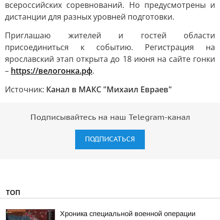
всероссийских соревнований. Но предусмотрены и
дистанции для разных уровней подготовки.
Приглашаю жителей и гостей области
присоединиться к событию. Регистрация на
ярославский этап открыта до 18 июня на сайте гонки
–
https://велогонка.рф
.
Источник:
Канал в МАКС "Михаил Евраев"
Подписывайтесь на наш Telegram-канал
ПОДПИСАТЬСЯ
ТОП
Хроника специальной военной операции