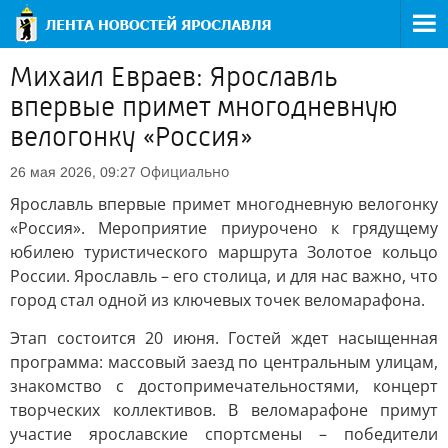
Михаил Евраев: Ярославль
впервые примет многодневную
велогонку «Россия»
Официально
26 мая 2026, 09:27
Ярославль впервые примет многодневную велогонку
«Россия». Мероприятие приурочено к грядущему
юбилею туристического маршрута Золотое кольцо
России. Ярославль – его столица, и для нас важно, что
город стал одной из ключевых точек веломарафона.
Этап состоится 20 июня. Гостей ждет насыщенная
программа: массовый заезд по центральным улицам,
знакомство с достопримечательностями, концерт
творческих коллективов. В веломарафоне примут
участие ярославские спортсмены – победители