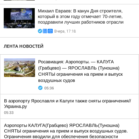
Михаил Евраев: В канун Дня строителя,
который в этом году отмечает 70-летие,
поздравили лучших работников отрасли
Вчера, 17:18
ЛЕНТА НОВОСТЕЙ
Росавиация: Аэропорты. — КАЛУГА
(Грабцево) — ЯРОСЛАВЛЬ (Туношна)
СНЯТЫ ограничения на прием и выпуск
воздушных судов
05:36
В аэропорту Ярославля и Калуги также сняты ограничения//
Украина.ру
05:33
Аэропорты КАЛУГА(Грабцево) ЯРОСЛАВЛЬ(Туношна)
СНЯТЫ ограничения на прием и выпуск воздушных судов.
Ограничения вводили для обеспечения безопасности