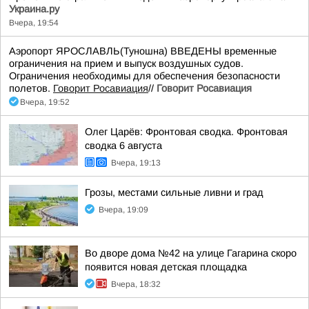
Украина.ру
Вчера, 19:54
Аэропорт ЯРОСЛАВЛЬ(Туношна) ВВЕДЕНЫ временные
ограничения на прием и выпуск воздушных судов.
Ограничения необходимы для обеспечения безопасности
полетов.
Говорит Росавиация
//
Говорит Росавиация
Вчера, 19:52
Олег Царёв: Фронтовая сводка. Фронтовая
сводка 6 августа
Вчера, 19:13
Грозы, местами сильные ливни и град
Вчера, 19:09
Во дворе дома №42 на улице Гагарина скоро
появится новая детская площадка
Вчера, 18:32