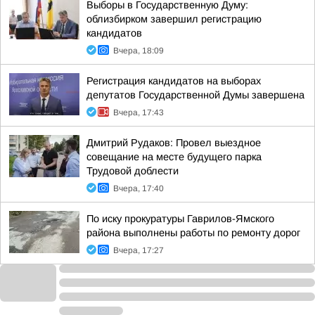
Выборы в Государственную Думу:
облизбирком завершил регистрацию
кандидатов
Вчера, 18:09
Регистрация кандидатов на выборах
депутатов Государственной Думы завершена
Вчера, 17:43
Дмитрий Рудаков: Провел выездное
совещание на месте будущего парка
Трудовой доблести
Вчера, 17:40
По иску прокуратуры Гаврилов-Ямского
района выполнены работы по ремонту дорог
Вчера, 17:27