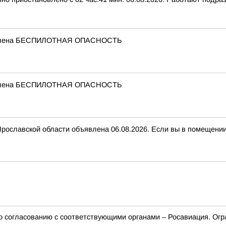
бъявлена БЕСПИЛОТНАЯ ОПАСНОСТЬ
бъявлена БЕСПИЛОТНАЯ ОПАСНОСТЬ
вской области объявлена 06.08.2026. Если вы в помещении, з
о согласованию с соответствующими органами – Росавиация. Огр