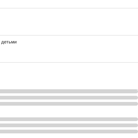
с детьми