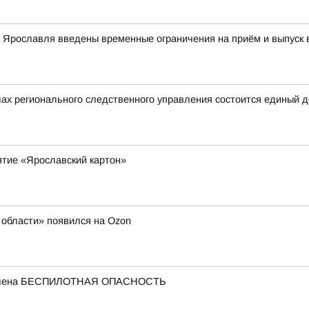
ту Ярославля введены временные ограничения на приём и выпуск
ах регионального следственного управления состоится единый 
ятие «Ярославский картон»
области» появился на Ozon
ъявлена БЕСПИЛОТНАЯ ОПАСНОСТЬ