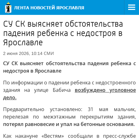
СУ СК выясняет обстоятельства
падения ребенка с недостроя в
Ярославле
СМИ
2 июня 2026, 10:14
СУ СК выясняет обстоятельства падения ребенка с
недостроя в Ярославле
По информации о падении ребенка с недостроенного
здания на улице Бабича
возбуждено уголовное
дело.
Предварительно установлено: 31 мая мальчик,
перелезая по межэтажным перекрытиям здания,
потерял равновесие и упал на бетонные основания.
Как накануне «Вестям» сообщали в пресс-службе