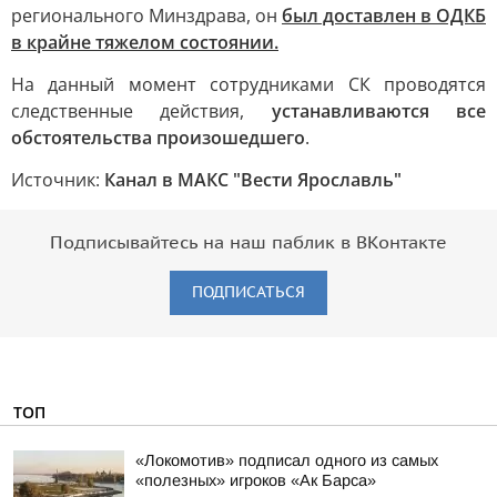
регионального Минздрава, он
был доставлен в ОДКБ
в крайне тяжелом состоянии.
На данный момент сотрудниками СК проводятся
следственные действия,
устанавливаются все
обстоятельства произошедшего
.
Источник:
Канал в МАКС "Вести Ярославль"
Подписывайтесь на наш паблик в ВКонтакте
ПОДПИСАТЬСЯ
ТОП
«Локомотив» подписал одного из самых
«полезных» игроков «Ак Барса»