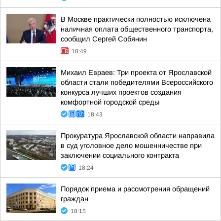
В Москве практически полностью исключена
наличная оплата общественного транспорта,
сообщил Сергей Собянин
18:49
Михаил Евраев: Три проекта от Ярославской
области стали победителями Всероссийского
конкурса лучших проектов создания
комфортной городской среды
18:43
Прокуратура Ярославской области направила
в суд уголовное дело мошенничестве при
заключении социального контракта
18:24
Порядок приема и рассмотрения обращений
граждан
18:15