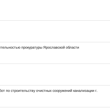
еятельностью прокуратуры Ярославской области
т по строительству очистных сооружений канализации г.