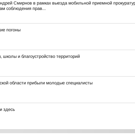
Андрей Смирнов в рамках выезда мобильной приемной прокурату
ам соблюдения прав...
ие погоны
 школы и благоустройство территорий
ской области прибыли молодые специалисты
и здесь