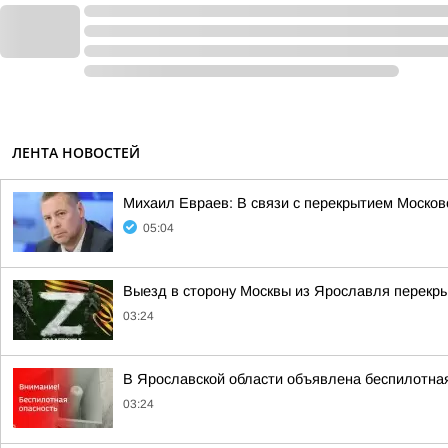
ЛЕНТА НОВОСТЕЙ
Михаил Евраев: В связи с перекрытием Москов
05:04
Выезд в сторону Москвы из Ярославля перекры
03:24
В Ярославской области объявлена беспилотна
03:24