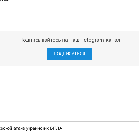
Подписывайтесь на наш Telegram-канал
ПОДПИСАТЬСЯ
еской атаке украинских БПЛА