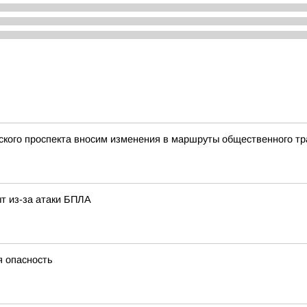
ского проспекта вносим изменения в маршруты общественного тр
т из-за атаки БПЛА
я опасность