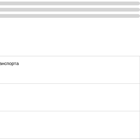
анспорта