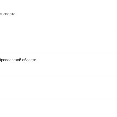
анспорта
Ярославской области