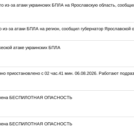
о из-за атаки украинских БПЛА на Ярославскую область, сообщи
 из-за атаки БПЛА на регион, сообщил губернатор Ярославской о
еской атаке украинских БПЛА
нно приостановлено с 02 час.41 мин. 06.08.2026. Работают подр
бъявлена БЕСПИЛОТНАЯ ОПАСНОСТЬ
бъявлена БЕСПИЛОТНАЯ ОПАСНОСТЬ