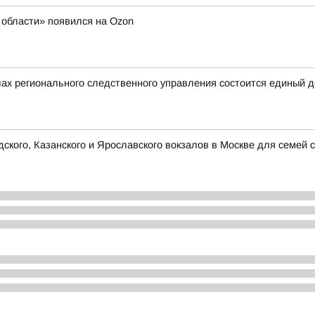
области» появился на Ozon
ах регионального следственного управления состоится единый 
кого, Казанского и Ярославского вокзалов в Москве для семей 