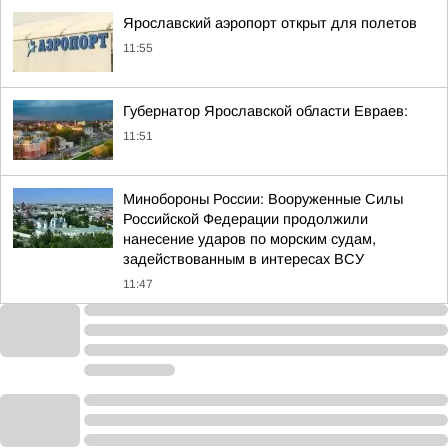
Ярославский аэропорт открыт для полетов
11:55
Губернатор Ярославской области Евраев:
11:51
Минобороны России: Вооруженные Силы
Российской Федерации продолжили
нанесение ударов по морским судам,
задействованным в интересах ВСУ
11:47