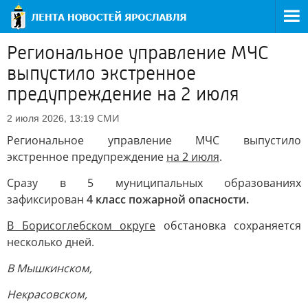
Региональное управление МЧС
выпустило экстренное
предупреждение на 2 июля
СМИ
2 июля 2026, 13:19
Региональное управление МЧС выпустило
экстренное предупреждение
на 2 июля
.
Сразу в 5 муниципальных образованиях
зафиксирован
4 класс пожарной опасности.
В Борисоглебском округе
обстановка сохраняется
несколько дней.
В Мышкинском,
Некрасовском,