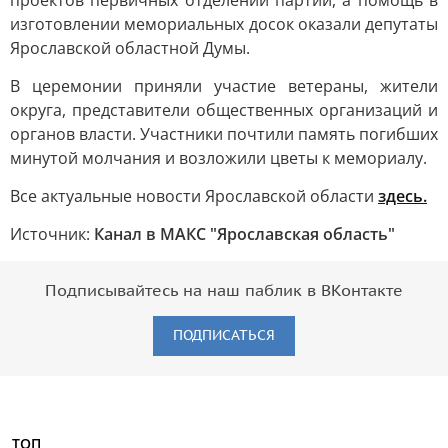
проектов первичных отделений партии, а помощь в
изготовлении мемориальных досок оказали депутаты
Ярославской областной Думы.
В церемонии приняли участие ветераны, жители
округа, представители общественных организаций и
органов власти. Участники почтили память погибших
минутой молчания и возложили цветы к мемориалу.
Все актуальные новости Ярославской области
здесь.
Источник:
Канал в МАКС "Ярославская область"
Подписывайтесь на наш паблик в ВКонтакте
ПОДПИСАТЬСЯ
ТОП