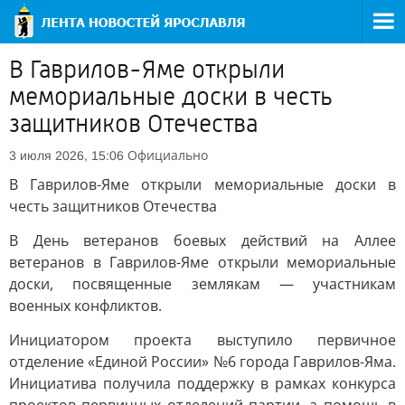
В Гаврилов-Яме открыли
мемориальные доски в честь
защитников Отечества
Официально
3 июля 2026, 15:06
В Гаврилов-Яме открыли мемориальные доски в
честь защитников Отечества
В День ветеранов боевых действий на Аллее
ветеранов в Гаврилов-Яме открыли мемориальные
доски, посвященные землякам — участникам
военных конфликтов.
Инициатором проекта выступило первичное
отделение «Единой России» №6 города Гаврилов-Яма.
Инициатива получила поддержку в рамках конкурса