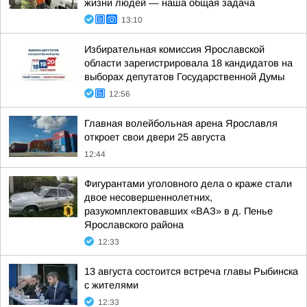
жизни людей — наша общая задача
13:10
Избирательная комиссия Ярославской
области зарегистрировала 18 кандидатов на
выборах депутатов Государственной Думы
12:56
Главная волейбольная арена Ярославля
откроет свои двери 25 августа
12:44
Фигурантами уголовного дела о краже стали
двое несовершеннолетних,
разукомплектовавших «ВАЗ» в д. Пенье
Ярославского района
12:33
13 августа состоится встреча главы Рыбинска
с жителями
12:33