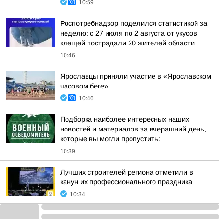
10:59
Роспотребнадзор поделился статистикой за
неделю: с 27 июля по 2 августа от укусов
клещей пострадали 20 жителей области
10:46
Ярославцы приняли участие в «Ярославском
часовом беге»
10:46
Подборка наиболее интересных наших
новостей и материалов за вчерашний день,
которые вы могли пропустить:
10:39
Лучших строителей региона отметили в
канун их профессионального праздника
10:34