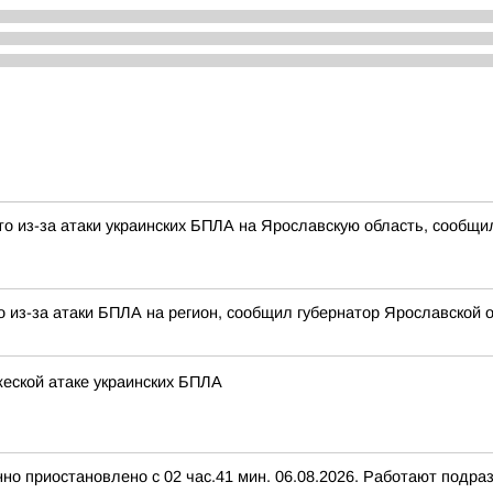
о из-за атаки украинских БПЛА на Ярославскую область, сообщи
 из-за атаки БПЛА на регион, сообщил губернатор Ярославской о
еской атаке украинских БПЛА
нно приостановлено с 02 час.41 мин. 06.08.2026. Работают подр