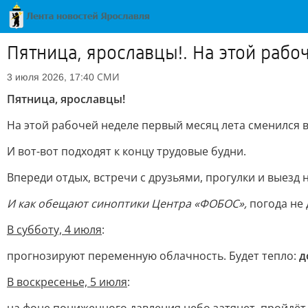
Пятница, ярославцы!. На этой раб
СМИ
3 июля 2026, 17:40
Пятница, ярославцы!
На этой рабочей неделе первый месяц лета сменился 
И вот-вот подходят к концу трудовые будни.
Впереди отдых, встречи с друзьями, прогулки и выезд 
И как обещают синоптики Центра «ФОБОС»,
погода не
В субботу, 4 июля
:
прогнозируют переменную облачность. Будет тепло:
д
В воскресенье, 5 июля
: