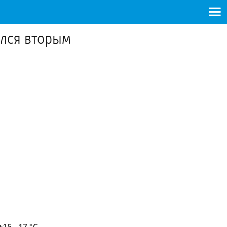
ился вторым