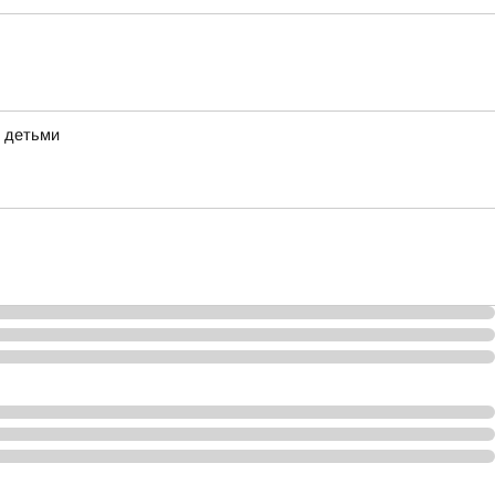
с детьми