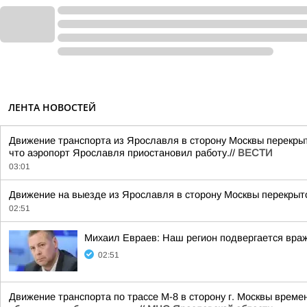
ЛЕНТА НОВОСТЕЙ
Движение транспорта из Ярославля в сторону Москвы перекрыт
что аэропорт Ярославля приостановил работу.//
ВЕСТИ
03:01
Движение на выезде из Ярославля в сторону Москвы перекрыто
02:51
Михаил Евраев: Наш регион подвергается враж
02:51
Движение транспорта по трассе М-8 в сторону г. Москвы време