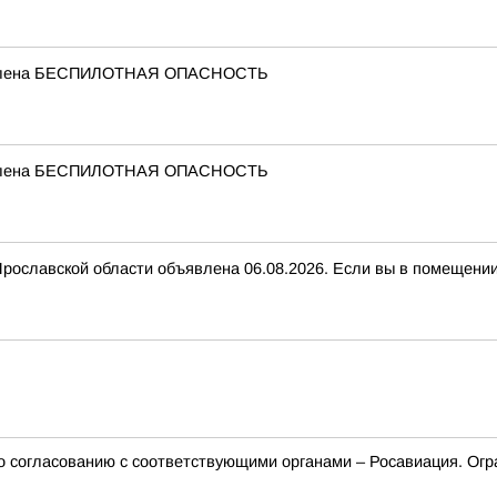
бъявлена БЕСПИЛОТНАЯ ОПАСНОСТЬ
бъявлена БЕСПИЛОТНАЯ ОПАСНОСТЬ
вской области объявлена 06.08.2026. Если вы в помещении, з
о согласованию с соответствующими органами – Росавиация. Огр