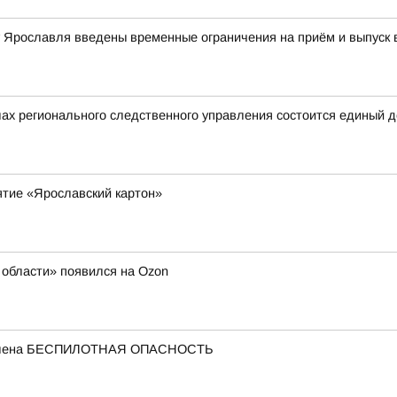
ту Ярославля введены временные ограничения на приём и выпуск
ах регионального следственного управления состоится единый 
ятие «Ярославский картон»
области» появился на Ozon
ъявлена БЕСПИЛОТНАЯ ОПАСНОСТЬ